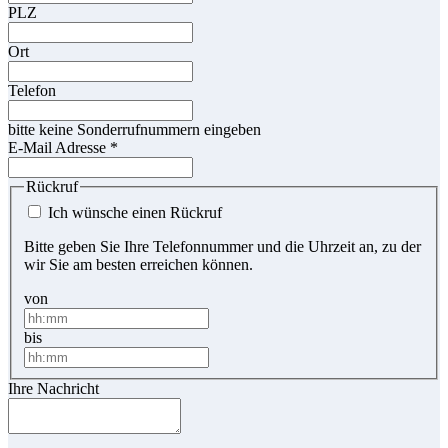
PLZ
Ort
Telefon
bitte keine Sonderrufnummern eingeben
E-Mail Adresse
*
Rückruf
Ich wünsche einen Rückruf
Bitte geben Sie Ihre Telefonnummer und die Uhrzeit an, zu der
wir Sie am besten erreichen können.
von
bis
Ihre Nachricht