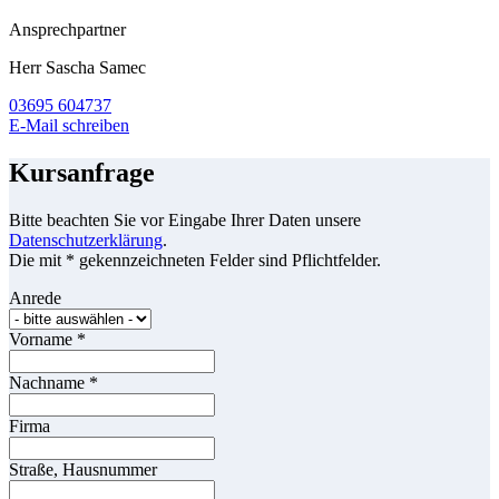
Ansprechpartner
Herr Sascha Samec
03695 604737
E-Mail schreiben
Kursanfrage
Bitte beachten Sie vor Eingabe Ihrer Daten unsere
Datenschutzerklärung
.
Die mit * gekennzeichneten Felder sind Pflichtfelder.
Anrede
Vorname
*
Nachname
*
Firma
Straße, Hausnummer