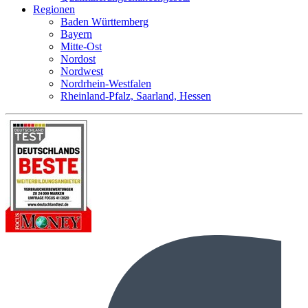
Regionen
Baden Württemberg
Bayern
Mitte-Ost
Nordost
Nordwest
Nordrhein-Westfalen
Rheinland-Pfalz, Saarland, Hessen