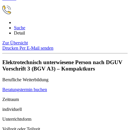
Suche
Detail
Zur Übersicht
Drucken
Per E-Mail senden
Elektrotechnisch unterwiesene Person nach DGUV
Vorschrift 3 (BGV A3) – Kompaktkurs
Berufliche Weiterbildung
Beratungstermin buchen
Zeitraum
individuell
Unterrichtsform
Vollzeit oder Teilzeit