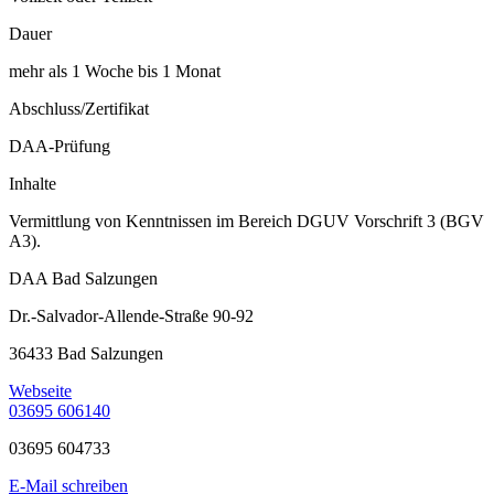
Dauer
mehr als 1 Woche bis 1 Monat
Abschluss/Zertifikat
DAA-Prüfung
Inhalte
Vermittlung von Kenntnissen im Bereich DGUV Vorschrift 3 (BGV
A3).
DAA Bad Salzungen
Dr.-Salvador-Allende-Straße 90-92
36433 Bad Salzungen
Webseite
03695 606140
03695 604733
E-Mail schreiben