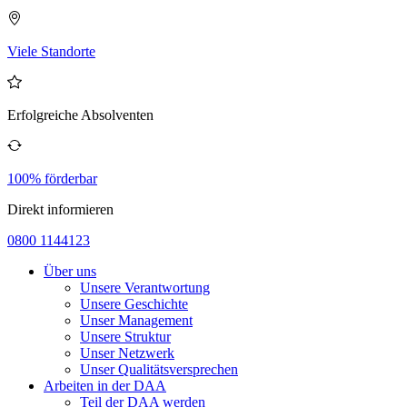
Viele Standorte
Erfolgreiche Absolventen
100% förderbar
Direkt informieren
0800 1144123
Über uns
Unsere Verantwortung
Unsere Geschichte
Unser Management
Unsere Struktur
Unser Netzwerk
Unser Qualitätsversprechen
Arbeiten in der DAA
Teil der DAA werden