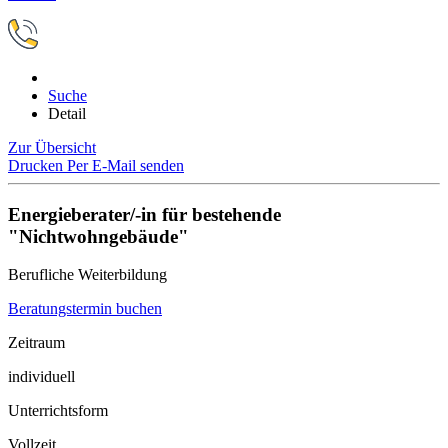
Suche
Detail
Zur Übersicht
Drucken
Per E-Mail senden
Energieberater/-in für bestehende
"Nichtwohngebäude"
Berufliche Weiterbildung
Beratungstermin buchen
Zeitraum
individuell
Unterrichtsform
Vollzeit