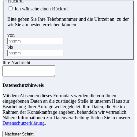
Rückruf
Ich wünsche einen Rückruf
Bitte geben Sie Ihre Telefonnummer und die Uhrzeit an, zu der
wir Sie am besten erreichen können.
von
bis
Ihre Nachricht
Datenschutzhinweis
Mit dem Absenden dieses Formulars werden die von Ihnen
eingegebenen Daten an die zuständige Stelle in unserem Haus zur
Bearbeitung Ihrer Anfrage weitergeleitet. Ihre Daten, die Sie im
Rahmen der Kontaktanfrage angeben, behandeln wir vertraulich.
Nähere Informationen zur Datenverarbeitung finden Sie in unserer
Datenschutzerklärung
.
Nächster Schritt