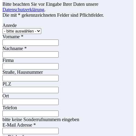
Bitte beachten Sie vor Eingabe Ihrer Daten unsere
Datenschutzerklärung
.
Die mit * gekennzeichneten Felder sind Pflichtfelder.
Anrede
Vorname
*
Nachname
*
Firma
Straße, Hausnummer
PLZ
Ort
Telefon
bitte keine Sonderrufnummern eingeben
E-Mail Adresse
*