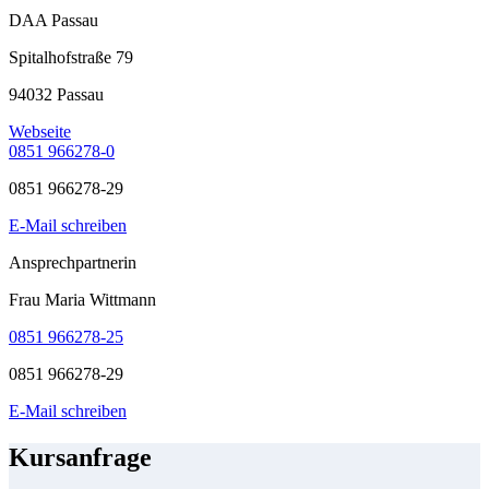
DAA Passau
Spitalhofstraße 79
94032 Passau
Webseite
0851 966278-0
0851 966278-29
E-Mail schreiben
Ansprechpartnerin
Frau Maria Wittmann
0851 966278-25
0851 966278-29
E-Mail schreiben
Kursanfrage