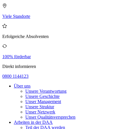
Viele Standorte
Erfolgreiche Absolventen
100% förderbar
Direkt informieren
0800 1144123
Über uns
Unsere Verantwortung
Unsere Geschichte
Unser Management
Unsere Struktur
Unser Netzwerk
Unser Qualitätsversprechen
Arbeiten in der DAA
Teil der DAA werden