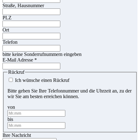
Straße, Hausnummer
PLZ
Ort
Telefon
bitte keine Sonderrufnummern eingeben
E-Mail Adresse
*
Rückruf
Ich wünsche einen Rückruf
Bitte geben Sie Ihre Telefonnummer und die Uhrzeit an, zu der
wir Sie am besten erreichen können.
von
bis
Ihre Nachricht