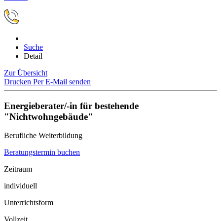
Suche
Detail
Zur Übersicht
Drucken
Per E-Mail senden
Energieberater/-in für bestehende
"Nichtwohngebäude"
Berufliche Weiterbildung
Beratungstermin buchen
Zeitraum
individuell
Unterrichtsform
Vollzeit