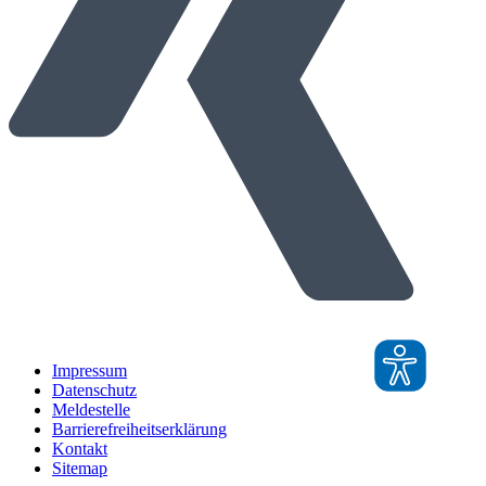
Impressum
Datenschutz
Meldestelle
Barrierefreiheitserklärung
Kontakt
Sitemap