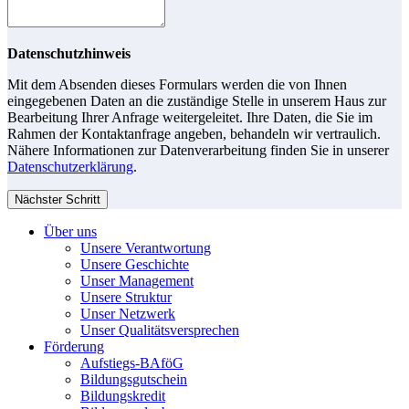
Datenschutzhinweis
Mit dem Absenden dieses Formulars werden die von Ihnen
eingegebenen Daten an die zuständige Stelle in unserem Haus zur
Bearbeitung Ihrer Anfrage weitergeleitet. Ihre Daten, die Sie im
Rahmen der Kontaktanfrage angeben, behandeln wir vertraulich.
Nähere Informationen zur Datenverarbeitung finden Sie in unserer
Datenschutzerklärung
.
Nächster Schritt
Über uns
Unsere Verantwortung
Unsere Geschichte
Unser Management
Unsere Struktur
Unser Netzwerk
Unser Qualitätsversprechen
Förderung
Aufstiegs-BAföG
Bildungsgutschein
Bildungskredit