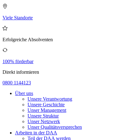
Viele Standorte
Erfolgreiche Absolventen
100% förderbar
Direkt informieren
0800 1144123
Über uns
Unsere Verantwortung
Unsere Geschichte
Unser Management
Unsere Struktur
Unser Netzwerk
Unser Qualitätsversprechen
Arbeiten in der DAA
Teil der DAA werden