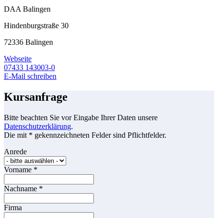
DAA Balingen
Hindenburgstraße 30
72336 Balingen
Webseite
07433 143003-0
E-Mail schreiben
Kursanfrage
Bitte beachten Sie vor Eingabe Ihrer Daten unsere
Datenschutzerklärung
.
Die mit * gekennzeichneten Felder sind Pflichtfelder.
Anrede
Vorname
*
Nachname
*
Firma