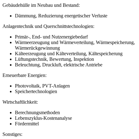
Gebäudehülle im Neubau und Bestand:
Dämmung, Reduzierung energetischer Verluste
Anlagentechnik und Querschnittstechnologien:
Primär-, End- und Nutzenergiebedarf
Wärmeerzeugung und Wärmeverteilung, Wärmespeicherung,
Wärmerückgewinnung
Kälteerzeugung und Kälteverteilung, Kältespeicherung
Lüftungstechnik, Bewertung, Inspektion
Beleuchtung, Druckluft, elektrische Antriebe
Erneuerbare Energien:
Photovoltaik, PVT-Anlagen
Speichertechnologien
Wirtschaftlichkeit:
Berechnungsmethoden
Lebenszyklus-Kostenanalyse
Fördermittel
Sonstiges: