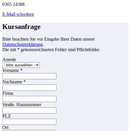
0365 24388
E-Mail schreiben
Kursanfrage
Bitte beachten Sie vor Eingabe Ihrer Daten unsere
Datenschutzerklärung
.
Die mit * gekennzeichneten Felder sind Pflichtfelder.
Anrede
Vorname
*
Nachname
*
Firma
Straße, Hausnummer
PLZ
Ort