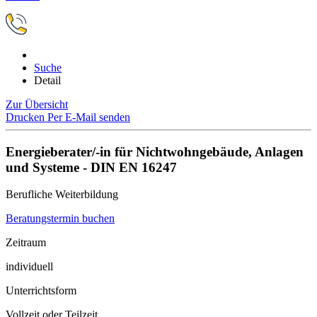
Suche
Detail
Zur Übersicht
Drucken
Per E-Mail senden
Energieberater/-in für Nichtwohngebäude, Anlagen
und Systeme - DIN EN 16247
Berufliche Weiterbildung
Beratungstermin buchen
Zeitraum
individuell
Unterrichtsform
Vollzeit oder Teilzeit