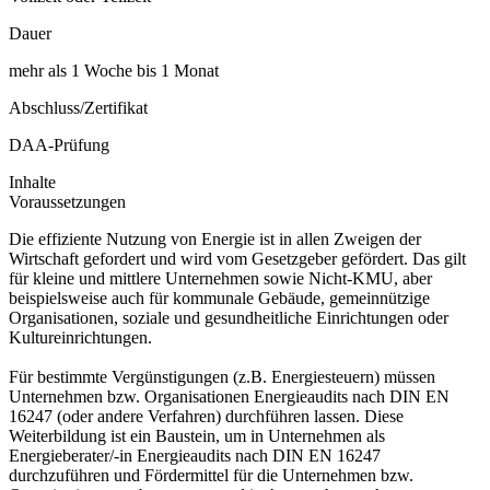
Dauer
mehr als 1 Woche bis 1 Monat
Abschluss/Zertifikat
DAA-Prüfung
Inhalte
Voraussetzungen
Die effiziente Nutzung von Energie ist in allen Zweigen der
Wirtschaft gefordert und wird vom Gesetzgeber gefördert. Das gilt
für kleine und mittlere Unternehmen sowie Nicht-KMU, aber
beispielsweise auch für kommunale Gebäude, gemeinnützige
Organisationen, soziale und gesundheitliche Einrichtungen oder
Kultureinrichtungen.
Für bestimmte Vergünstigungen (z.B. Energiesteuern) müssen
Unternehmen bzw. Organisationen Energieaudits nach DIN EN
16247 (oder andere Verfahren) durchführen lassen. Diese
Weiterbildung ist ein Baustein, um in Unternehmen als
Energieberater/-in Energieaudits nach DIN EN 16247
durchzuführen und Fördermittel für die Unternehmen bzw.