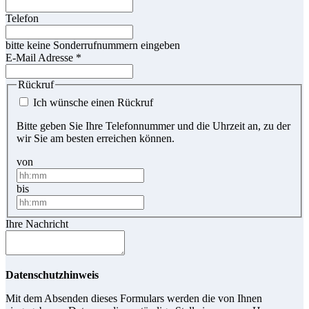
Telefon
bitte keine Sonderrufnummern eingeben
E-Mail Adresse
*
Rückruf
Ich wünsche einen Rückruf
Bitte geben Sie Ihre Telefonnummer und die Uhrzeit an, zu der
wir Sie am besten erreichen können.
von
bis
Ihre Nachricht
Datenschutzhinweis
Mit dem Absenden dieses Formulars werden die von Ihnen