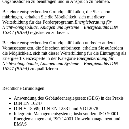
Organisationen zu beantragen und in Anspruch zu nehmen.
Bei einer entsprechenden Grundqualifikation, die Sie schon
mitbringen, erhalten Sie die Möglichkeit, sich mit dieser
Weiterbildung für das Förderprogramm
Energieberatung für
Nichtwohngebäude, Anlagen und Systeme – Energieaudits DIN
16247 (BAFA)
registrieren zu lassen.
Bei einer entsprechenden Grundqualifikation und/oder anderen
Voraussetzungen, die Sie schon mitbringen, erhalten Sie außerdem
die Möglichkeit, sich mit dieser Weiterbildung für die Eintragung als
Energieeffizienzexperte in der Kategorie
Energieberatung für
Nichtwohngebäude, Anlagen und Systeme – Energieaudits DIN
16247 (BAFA)
zu qualifizieren.
Rechtliche Grundlagen:
Anwendung des Gebäudeenergiegesetz (GEG) in der Praxis
DIN EN 16247
DIN V 18599, DIN EN 12831 und VDI 2078
Integrierte Managementsysteme, insbesondere ISO 50001
Energiemanagement, ISO 14001 Umweltmanagement und
EMAS