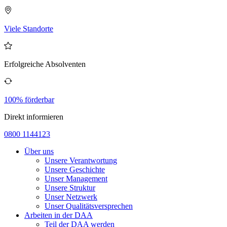
Viele Standorte
Erfolgreiche Absolventen
100% förderbar
Direkt informieren
0800 1144123
Über uns
Unsere Verantwortung
Unsere Geschichte
Unser Management
Unsere Struktur
Unser Netzwerk
Unser Qualitätsversprechen
Arbeiten in der DAA
Teil der DAA werden