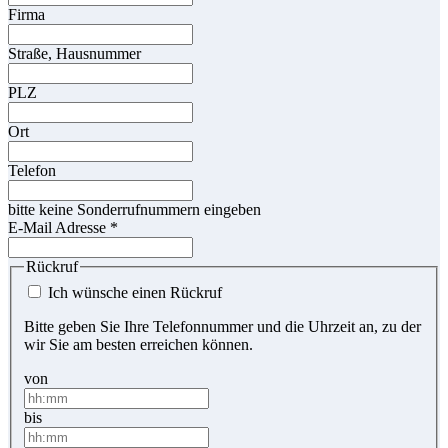
Firma
Straße, Hausnummer
PLZ
Ort
Telefon
bitte keine Sonderrufnummern eingeben
E-Mail Adresse
*
Rückruf
Ich wünsche einen Rückruf
Bitte geben Sie Ihre Telefonnummer und die Uhrzeit an, zu der
wir Sie am besten erreichen können.
von
bis