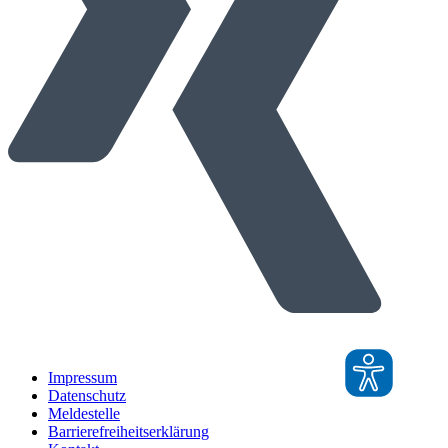
Impressum
Datenschutz
Meldestelle
Barrierefreiheitserklärung