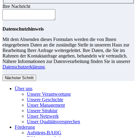
Ihre Nachricht
Datenschutzhinweis
Mit dem Absenden dieses Formulars werden die von Ihnen
eingegebenen Daten an die zuständige Stelle in unserem Haus zur
Bearbeitung Ihrer Anfrage weitergeleitet. Ihre Daten, die Sie im
Rahmen der Kontaktanfrage angeben, behandeln wir vertraulich.
Nähere Informationen zur Datenverarbeitung finden Sie in unserer
Datenschutzerklärung
.
Nächster Schritt
Über uns
Unsere Verantwortung
Unsere Geschichte
Unser Management
Unsere Struktur
Unser Netzwerk
Unser Qualitätsversprechen
Förderung
Aufstiegs-BAföG