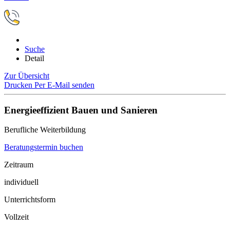
Suche
Detail
Zur Übersicht
Drucken
Per E-Mail senden
Energieeffizient Bauen und Sanieren
Berufliche Weiterbildung
Beratungstermin buchen
Zeitraum
individuell
Unterrichtsform
Vollzeit