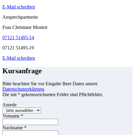
E-Mail schreiben
Ansprechpartnerin
Frau Christiane Mostert
07121 51495-14
07121 51495-19
E-Mail schreiben
Kursanfrage
Bitte beachten Sie vor Eingabe Ihrer Daten unsere
Datenschutzerklärung
.
Die mit * gekennzeichneten Felder sind Pflichtfelder.
Anrede
Vorname
*
Nachname
*