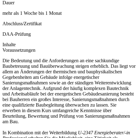
Dauer
mehr als 1 Woche bis 1 Monat
Abschluss/Zertifikat
DAA-Prüfung
Inhalte
Voraussetzungen
Die Bedeutung und die Anforderungen an eine sachkundige
Baubetreuung und Bauüberwachung steigen erheblich. Das liegt vor
allem an Änderungen der thermischen und bauphysikalischen
Gegebenheiten am Gebäude infolge energetischer
Sanierungsmaßnahmen sowie an der ständigen Weiterentwicklung
der Anlagentechnik. Aufgrund der häufig komplexen Bautechnik
und Arbeitsabläufe bei der energetischen Gebäudesanierung besteht
bei Bauherren ein großes Interesse, Sanierungsmaßnahmen durch
eine qualifizierte Baubegleitung überwachen zu lassen. Sie
erwerben in diesem Kurs umfangreiche Kenntnisse über
Beurteilung, Bewertung und Prüfung von Sanierungsmaßnahmen
am Bau.
In Kombination mit der Weiterbildung
U-2347 Energieberater/-in