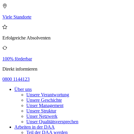
Viele Standorte
Erfolgreiche Absolventen
100% förderbar
Direkt informieren
0800 1144123
Über uns
Unsere Verantwortung
Unsere Geschichte
Unser Management
Unsere Struktur
Unser Netzwerk
Unser Qualitätsversprechen
Arbeiten in der DAA
Teil der DAA werden