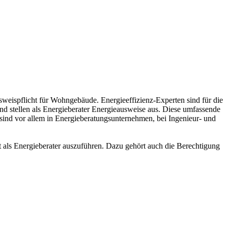
weispflicht für Wohngebäude. Energieeffizienz-Experten sind für die
nd stellen als Energieberater Energieausweise aus. Diese umfassende
ind vor allem in Energieberatungsunternehmen, bei Ingenieur- und
it als Energieberater auszuführen. Dazu gehört auch die Berechtigung