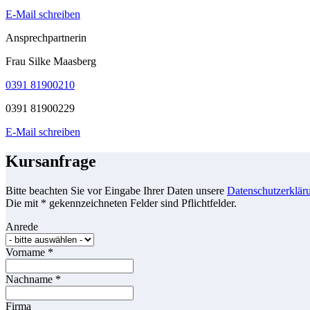
E-Mail schreiben
Ansprechpartnerin
Frau Silke Maasberg
0391 81900210
0391 81900229
E-Mail schreiben
Kursanfrage
Bitte beachten Sie vor Eingabe Ihrer Daten unsere
Datenschutzerklär
Die mit * gekennzeichneten Felder sind Pflichtfelder.
Anrede
Vorname
*
Nachname
*
Firma