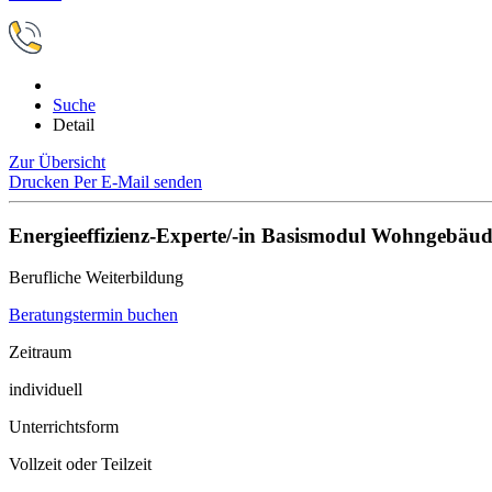
Suche
Detail
Zur Übersicht
Drucken
Per E-Mail senden
Energieeffizienz-Experte/-in Basismodul Wohngebäud
Berufliche Weiterbildung
Beratungstermin buchen
Zeitraum
individuell
Unterrichtsform
Vollzeit oder Teilzeit