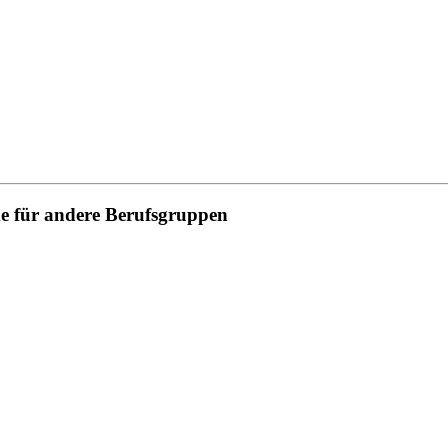
e für andere Berufsgruppen