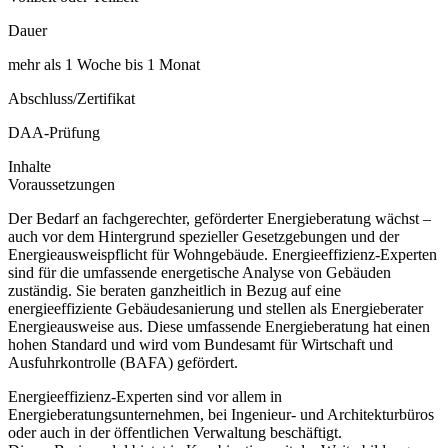
Dauer
mehr als 1 Woche bis 1 Monat
Abschluss/Zertifikat
DAA-Prüfung
Inhalte
Voraussetzungen
Der Bedarf an fachgerechter, geförderter Energieberatung wächst –
auch vor dem Hintergrund spezieller Gesetzgebungen und der
Energieausweispflicht für Wohngebäude. Energieeffizienz-Experten
sind für die umfassende energetische Analyse von Gebäuden
zuständig. Sie beraten ganzheitlich in Bezug auf eine
energieeffiziente Gebäudesanierung und stellen als Energieberater
Energieausweise aus. Diese umfassende Energieberatung hat einen
hohen Standard und wird vom Bundesamt für Wirtschaft und
Ausfuhrkontrolle (BAFA) gefördert.
Energieeffizienz-Experten sind vor allem in
Energieberatungsunternehmen, bei Ingenieur- und Architekturbüros
oder auch in der öffentlichen Verwaltung beschäftigt.