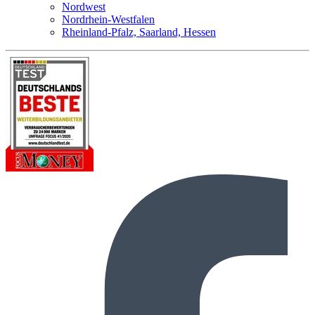
Nordwest
Nordrhein-Westfalen
Rheinland-Pfalz, Saarland, Hessen