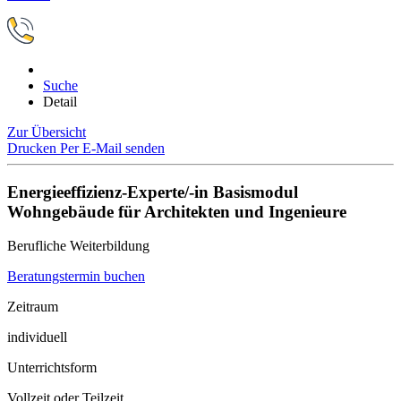
Suche
Detail
Zur Übersicht
Drucken
Per E-Mail senden
Energieeffizienz-Experte/-in Basismodul
Wohngebäude für Architekten und Ingenieure
Berufliche Weiterbildung
Beratungstermin buchen
Zeitraum
individuell
Unterrichtsform
Vollzeit oder Teilzeit