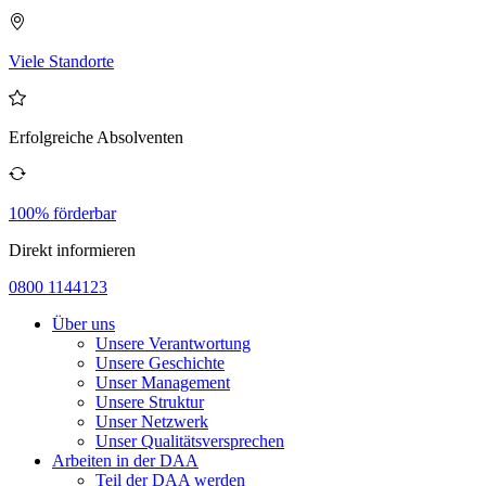
Viele Standorte
Erfolgreiche Absolventen
100% förderbar
Direkt informieren
0800 1144123
Über uns
Unsere Verantwortung
Unsere Geschichte
Unser Management
Unsere Struktur
Unser Netzwerk
Unser Qualitätsversprechen
Arbeiten in der DAA
Teil der DAA werden