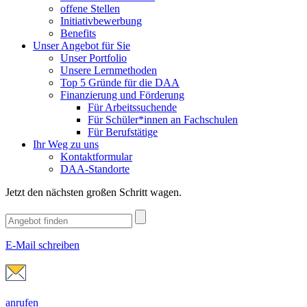
offene Stellen
Initiativbewerbung
Benefits
Unser Angebot für Sie
Unser Portfolio
Unsere Lernmethoden
Top 5 Gründe für die DAA
Finanzierung und Förderung
Für Arbeitssuchende
Für Schüler*innen an Fachschulen
Für Berufstätige
Ihr Weg zu uns
Kontaktformular
DAA-Standorte
Jetzt den nächsten großen Schritt wagen.
E-Mail schreiben
anrufen