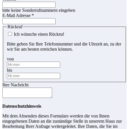
bitte keine Sonderrufnummern eingeben
E-Mail Adresse
*
Rückruf
Ich wünsche einen Rückruf
Bitte geben Sie Ihre Telefonnummer und die Uhrzeit an, zu der
wir Sie am besten erreichen können.
von
bis
Ihre Nachricht
Datenschutzhinweis
Mit dem Absenden dieses Formulars werden die von Ihnen
eingegebenen Daten an die zuständige Stelle in unserem Haus zur
Bearbeitung Ihrer Anfrage weitergeleitet. Ihre Daten, die Sie im