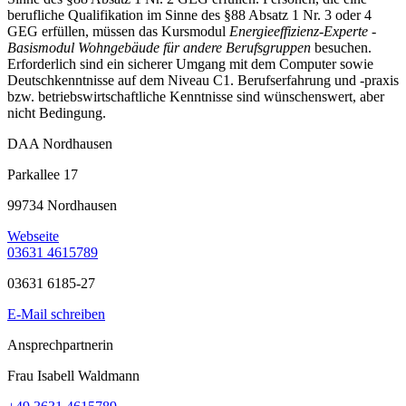
berufliche Qualifikation im Sinne des §88 Absatz 1 Nr. 3 oder 4
GEG erfüllen, müssen das Kursmodul
Energieeffizienz-Experte -
Basismodul Wohngebäude für andere Berufsgruppen
besuchen.
Erforderlich sind ein sicherer Umgang mit dem Computer sowie
Deutschkenntnisse auf dem Niveau C1. Berufserfahrung und -praxis
bzw. betriebswirtschaftliche Kenntnisse sind wünschenswert, aber
nicht Bedingung.
DAA Nordhausen
Parkallee 17
99734 Nordhausen
Webseite
03631 4615789
03631 6185-27
E-Mail schreiben
Ansprechpartnerin
Frau Isabell Waldmann