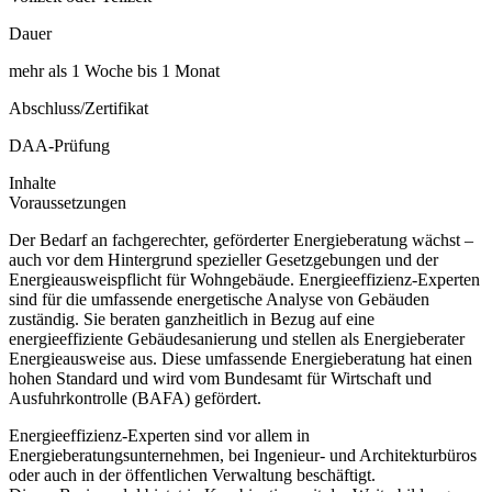
Dauer
mehr als 1 Woche bis 1 Monat
Abschluss/Zertifikat
DAA-Prüfung
Inhalte
Voraussetzungen
Der Bedarf an fachgerechter, geförderter Energieberatung wächst –
auch vor dem Hintergrund spezieller Gesetzgebungen und der
Energieausweispflicht für Wohngebäude. Energieeffizienz-Experten
sind für die umfassende energetische Analyse von Gebäuden
zuständig. Sie beraten ganzheitlich in Bezug auf eine
energieeffiziente Gebäudesanierung und stellen als Energieberater
Energieausweise aus. Diese umfassende Energieberatung hat einen
hohen Standard und wird vom Bundesamt für Wirtschaft und
Ausfuhrkontrolle (BAFA) gefördert.
Energieeffizienz-Experten sind vor allem in
Energieberatungsunternehmen, bei Ingenieur- und Architekturbüros
oder auch in der öffentlichen Verwaltung beschäftigt.