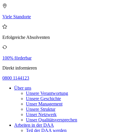
Viele Standorte
Erfolgreiche Absolventen
100% förderbar
Direkt informieren
0800 1144123
Über uns
Unsere Verantwortung
Unsere Geschichte
Unser Management
Unsere Struktur
Unser Netzwerk
Unser Qualitätsversprechen
Arbeiten in der DAA
Teil der DAA werden