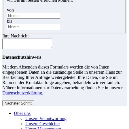
wir Sie am besten erreichen können.
von
bis
Ihre Nachricht
Datenschutzhinweis
Mit dem Absenden dieses Formulars werden die von Ihnen
eingegebenen Daten an die zuständige Stelle in unserem Haus zur
Bearbeitung Ihrer Anfrage weitergeleitet. Ihre Daten, die Sie im
Rahmen der Kontaktanfrage angeben, behandeln wir vertraulich.
Nähere Informationen zur Datenverarbeitung finden Sie in unserer
Datenschutzerklärung
.
Nächster Schritt
Über uns
Unsere Verantwortung
Unsere Geschichte
Unser Management