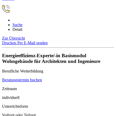
Suche
Detail
Zur Übersicht
Drucken
Per E-Mail senden
Energieeffizienz-Experte/-in Basismodul
Wohngebäude für Architekten und Ingenieure
Berufliche Weiterbildung
Beratungstermin buchen
Zeitraum
individuell
Unterrichtsform
Vollzeit oder Teilzeit