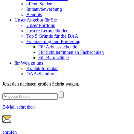
offene Stellen
Initiativbewerbung
Benefits
Unser Angebot für Sie
Unser Portfolio
Unsere Lernmethoden
Top 5 Gründe für die DAA
Finanzierung und Förderung
Für Arbeitssuchende
Für Schüler*innen an Fachschulen
Für Berufstätige
Ihr Weg zu uns
Kontaktformular
DAA-Standorte
Jetzt den nächsten großen Schritt wagen.
E-Mail schreiben
anrufen