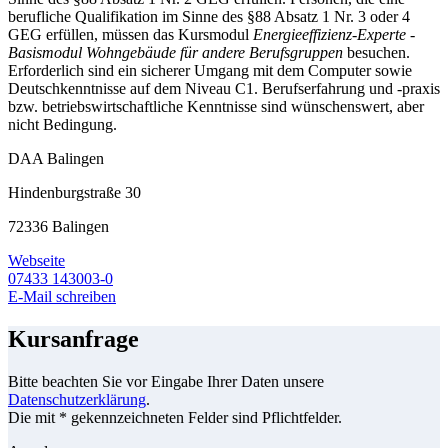
berufliche Qualifikation im Sinne des §88 Absatz 1 Nr. 3 oder 4
GEG erfüllen, müssen das Kursmodul
Energieeffizienz-Experte -
Basismodul Wohngebäude für andere Berufsgruppen
besuchen.
Erforderlich sind ein sicherer Umgang mit dem Computer sowie
Deutschkenntnisse auf dem Niveau C1. Berufserfahrung und -praxis
bzw. betriebswirtschaftliche Kenntnisse sind wünschenswert, aber
nicht Bedingung.
DAA Balingen
Hindenburgstraße 30
72336 Balingen
Webseite
07433 143003-0
E-Mail schreiben
Kursanfrage
Bitte beachten Sie vor Eingabe Ihrer Daten unsere
Datenschutzerklärung
.
Die mit * gekennzeichneten Felder sind Pflichtfelder.