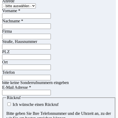
Anrede
Vorname
*
Nachname
*
Firma
Straße, Hausnummer
PLZ
Ort
Telefon
bitte keine Sonderrufnummern eingeben
E-Mail Adresse
*
Rückruf
Ich wünsche einen Rückruf
Bitte geben Sie Ihre Telefonnummer und die Uhrzeit an, zu der