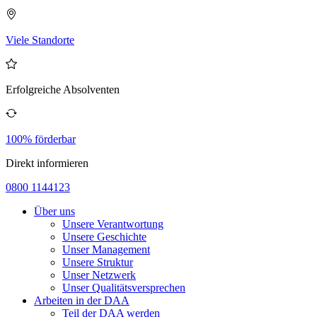
Viele Standorte
Erfolgreiche Absolventen
100% förderbar
Direkt informieren
0800 1144123
Über uns
Unsere Verantwortung
Unsere Geschichte
Unser Management
Unsere Struktur
Unser Netzwerk
Unser Qualitätsversprechen
Arbeiten in der DAA
Teil der DAA werden