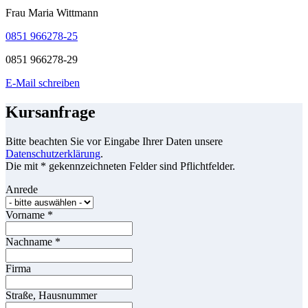
Frau Maria Wittmann
0851 966278-25
0851 966278-29
E-Mail schreiben
Kursanfrage
Bitte beachten Sie vor Eingabe Ihrer Daten unsere
Datenschutzerklärung
.
Die mit * gekennzeichneten Felder sind Pflichtfelder.
Anrede
Vorname
*
Nachname
*
Firma
Straße, Hausnummer