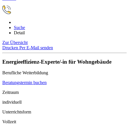
Suche
Detail
Zur Übersicht
Drucken
Per E-Mail senden
Energieeffizienz-Experte/-in für Wohngebäude
Berufliche Weiterbildung
Beratungstermin buchen
Zeitraum
individuell
Unterrichtsform
Vollzeit