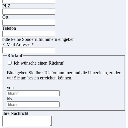
PLZ
Ort
Telefon
bitte keine Sonderrufnummern eingeben
E-Mail Adresse
*
Rückruf
Ich wünsche einen Rückruf
Bitte geben Sie Ihre Telefonnummer und die Uhrzeit an, zu der
wir Sie am besten erreichen können.
von
bis
Ihre Nachricht