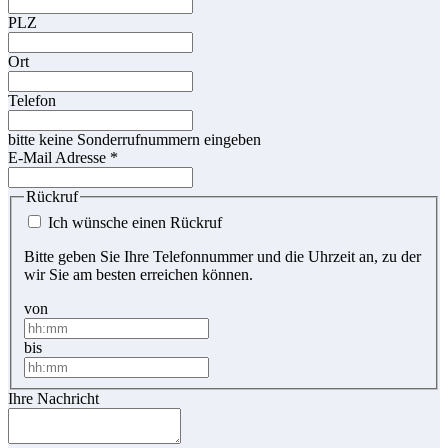
PLZ
Ort
Telefon
bitte keine Sonderrufnummern eingeben
E-Mail Adresse
*
Rückruf
Ich wünsche einen Rückruf
Bitte geben Sie Ihre Telefonnummer und die Uhrzeit an, zu der
wir Sie am besten erreichen können.
von
bis
Ihre Nachricht