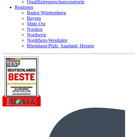
Qualifizierungschancengesetz
Regionen
Baden Württemberg
Bayern
Mitte-Ost
Nordost
Nordwest
Nordrhein-Westfalen
Rheinland-Pfalz, Saarland, Hessen