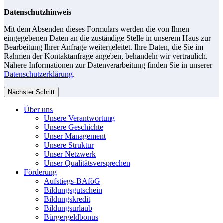
Datenschutzhinweis
Mit dem Absenden dieses Formulars werden die von Ihnen
eingegebenen Daten an die zuständige Stelle in unserem Haus zur
Bearbeitung Ihrer Anfrage weitergeleitet. Ihre Daten, die Sie im
Rahmen der Kontaktanfrage angeben, behandeln wir vertraulich.
Nähere Informationen zur Datenverarbeitung finden Sie in unserer
Datenschutzerklärung
.
Nächster Schritt
Über uns
Unsere Verantwortung
Unsere Geschichte
Unser Management
Unsere Struktur
Unser Netzwerk
Unser Qualitätsversprechen
Förderung
Aufstiegs-BAföG
Bildungsgutschein
Bildungskredit
Bildungsurlaub
Bürgergeldbonus