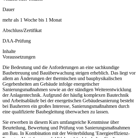
Dauer
mehr als 1 Woche bis 1 Monat
Abschluss/Zertifikat
DAA-Prüfung
Inhalte
Voraussetzungen
Die Bedeutung und die Anforderungen an eine sachkundige
Baubetreuung und Bauüberwachung steigen erheblich. Das liegt vor
allem an Änderungen der thermischen und bauphysikalischen
Gegebenheiten am Gebäude infolge energetischer
Sanierungsmaßnahmen sowie an der ständigen Weiterentwicklung
der Anlagentechnik. Aufgrund der häufig komplexen Bautechnik
und Arbeitsabläufe bei der energetischen Gebäudesanierung besteht
bei Bauherren ein großes Interesse, Sanierungsmaßnahmen durch
eine qualifizierte Baubegleitung überwachen zu lassen.
Sie erwerben in diesem Kurs umfangreiche Kenntnisse über
Beurteilung, Bewertung und Prüfung von Sanierungsmaßnahmen
am Bau. In Kombination mit der Weiterbildung 'Energieeffizienz-