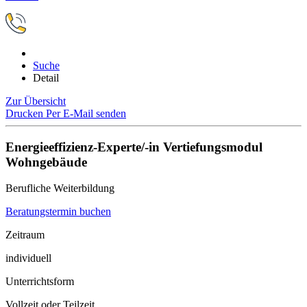
Suche
Detail
Zur Übersicht
Drucken
Per E-Mail senden
Energieeffizienz-Experte/-in Vertiefungsmodul
Wohngebäude
Berufliche Weiterbildung
Beratungstermin buchen
Zeitraum
individuell
Unterrichtsform
Vollzeit oder Teilzeit