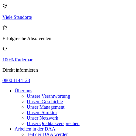
Viele Standorte
Erfolgreiche Absolventen
100% förderbar
Direkt informieren
0800 1144123
Über uns
Unsere Verantwortung
Unsere Geschichte
Unser Management
Unsere Struktur
Unser Netzwerk
Unser Qualitätsversprechen
Arbeiten in der DAA
Teil der DAA werden