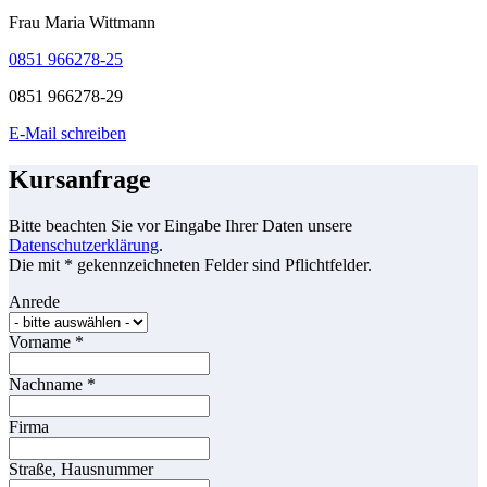
Frau Maria Wittmann
0851 966278-25
0851 966278-29
E-Mail schreiben
Kursanfrage
Bitte beachten Sie vor Eingabe Ihrer Daten unsere
Datenschutzerklärung
.
Die mit * gekennzeichneten Felder sind Pflichtfelder.
Anrede
Vorname
*
Nachname
*
Firma
Straße, Hausnummer