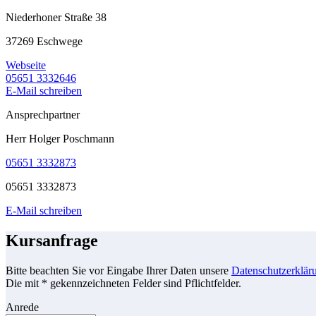
Niederhoner Straße 38
37269 Eschwege
Webseite
05651 3332646
E-Mail schreiben
Ansprechpartner
Herr Holger Poschmann
05651 3332873
05651 3332873
E-Mail schreiben
Kursanfrage
Bitte beachten Sie vor Eingabe Ihrer Daten unsere
Datenschutzerklär
Die mit * gekennzeichneten Felder sind Pflichtfelder.
Anrede