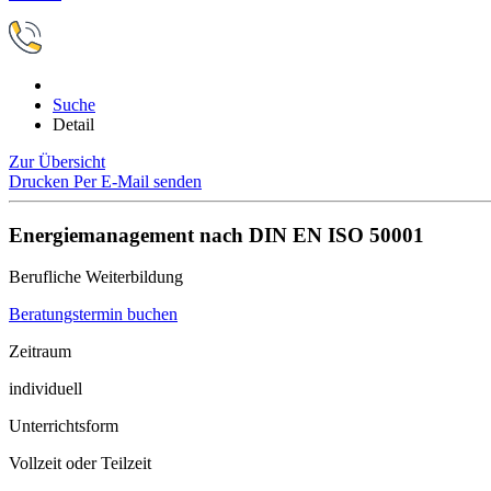
Suche
Detail
Zur Übersicht
Drucken
Per E-Mail senden
Energiemanagement nach DIN EN ISO 50001
Berufliche Weiterbildung
Beratungstermin buchen
Zeitraum
individuell
Unterrichtsform
Vollzeit oder Teilzeit