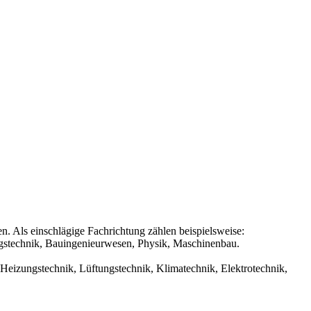
. Als einschlägige Fachrichtung zählen beispielsweise:
ngstechnik, Bauingenieurwesen, Physik, Maschinenbau.
: Heizungstechnik, Lüftungstechnik, Klimatechnik, Elektrotechnik,