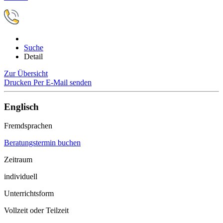
Suche
Detail
Zur Übersicht
Drucken
Per E-Mail senden
Englisch
Fremdsprachen
Beratungstermin buchen
Zeitraum
individuell
Unterrichtsform
Vollzeit oder Teilzeit