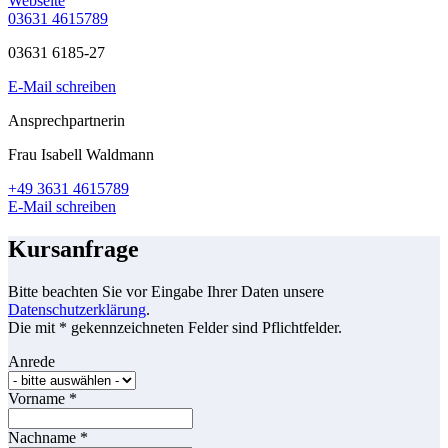
Webseite
03631 4615789
03631 6185-27
E-Mail schreiben
Ansprechpartnerin
Frau Isabell Waldmann
+49 3631 4615789
E-Mail schreiben
Kursanfrage
Bitte beachten Sie vor Eingabe Ihrer Daten unsere
Datenschutzerklärung
.
Die mit * gekennzeichneten Felder sind Pflichtfelder.
Anrede
Vorname
*
Nachname
*