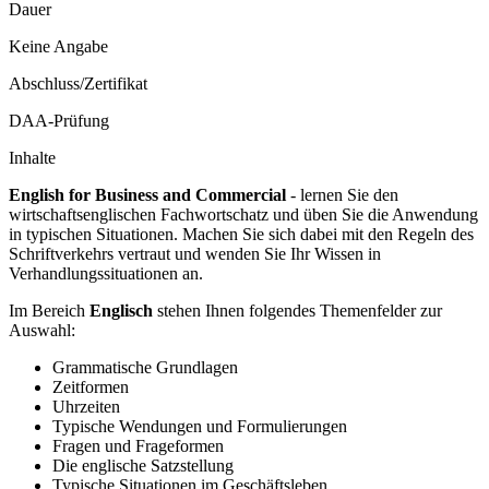
Dauer
Keine Angabe
Abschluss/Zertifikat
DAA-Prüfung
Inhalte
English for Business and Commercial
- lernen Sie den
wirtschaftsenglischen Fachwortschatz und üben Sie die Anwendung
in typischen Situationen. Machen Sie sich dabei mit den Regeln des
Schriftverkehrs vertraut und wenden Sie Ihr Wissen in
Verhandlungssituationen an.
Im Bereich
Englisch
stehen Ihnen folgendes Themenfelder zur
Auswahl:
Grammatische Grundlagen
Zeitformen
Uhrzeiten
Typische Wendungen und Formulierungen
Fragen und Frageformen
Die englische Satzstellung
Typische Situationen im Geschäftsleben