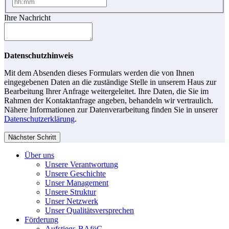
Ihre Nachricht
Datenschutzhinweis
Mit dem Absenden dieses Formulars werden die von Ihnen
eingegebenen Daten an die zuständige Stelle in unserem Haus zur
Bearbeitung Ihrer Anfrage weitergeleitet. Ihre Daten, die Sie im
Rahmen der Kontaktanfrage angeben, behandeln wir vertraulich.
Nähere Informationen zur Datenverarbeitung finden Sie in unserer
Datenschutzerklärung
.
Nächster Schritt
Über uns
Unsere Verantwortung
Unsere Geschichte
Unser Management
Unsere Struktur
Unser Netzwerk
Unser Qualitätsversprechen
Förderung
Aufstiegs-BAföG