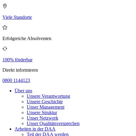
Viele Standorte
Erfolgreiche Absolventen
100% förderbar
Direkt informieren
0800 1144123
Über uns
Unsere Verantwortung
Unsere Geschichte
Unser Management
Unsere Struktur
Unser Netzwerk
Unser Qualitätsversprechen
Arbeiten in der DAA
Teil der DAA werden