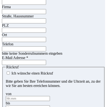
Firma
Straße, Hausnummer
PLZ
Ort
Telefon
bitte keine Sonderrufnummern eingeben
E-Mail Adresse
*
Rückruf
Ich wünsche einen Rückruf
Bitte geben Sie Ihre Telefonnummer und die Uhrzeit an, zu der
wir Sie am besten erreichen können.
von
bis