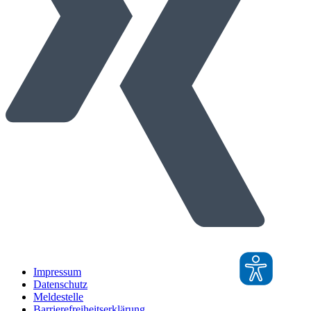
Impressum
Datenschutz
Meldestelle
Barrierefreiheitserklärung