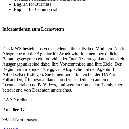
English for Business
English for Commercial
Informationen zum Lernsystem
Das MWS besteht aus verschiedenen thematischen Modulen. Nach
Absprache mit der Agentur für Arbeit wird in einem persönlichen
Beratungsgespräch ein individueller Qualifizierungsplan entwickelt.
Ausgangspunkt sind dabei Ihre Vorkenntnisse und Ihre Ziele. Den
Beginntermin können Sie ggf. in Absprache mit der Agentur für
Arbeit selber festlegen. Sie lernen und arbeiten bei der DAA mit
Fallstudien, Übungsmandanten und verschiedenen anderen
Lernmaterialien (z. B. Videos) und werden von einem Lernberater
betreut und von Dozenten unterrichtet.
DAA Nordhausen
Parkallee 17
99734 Nordhausen