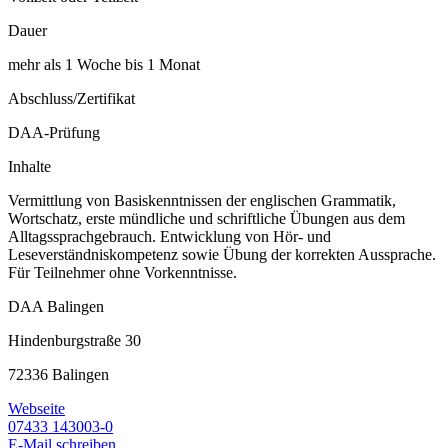
Dauer
mehr als 1 Woche bis 1 Monat
Abschluss/Zertifikat
DAA-Prüfung
Inhalte
Vermittlung von Basiskenntnissen der englischen Grammatik,
Wortschatz, erste mündliche und schriftliche Übungen aus dem
Alltagssprachgebrauch. Entwicklung von Hör- und
Leseverständniskompetenz sowie Übung der korrekten Aussprache.
Für Teilnehmer ohne Vorkenntnisse.
DAA Balingen
Hindenburgstraße 30
72336 Balingen
Webseite
07433 143003-0
E-Mail schreiben