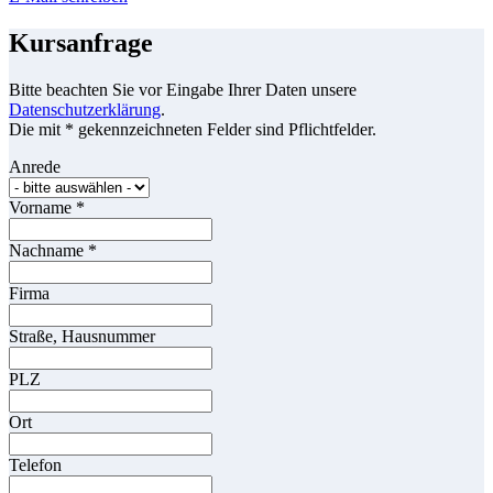
Kursanfrage
Bitte beachten Sie vor Eingabe Ihrer Daten unsere
Datenschutzerklärung
.
Die mit * gekennzeichneten Felder sind Pflichtfelder.
Anrede
Vorname
*
Nachname
*
Firma
Straße, Hausnummer
PLZ
Ort
Telefon