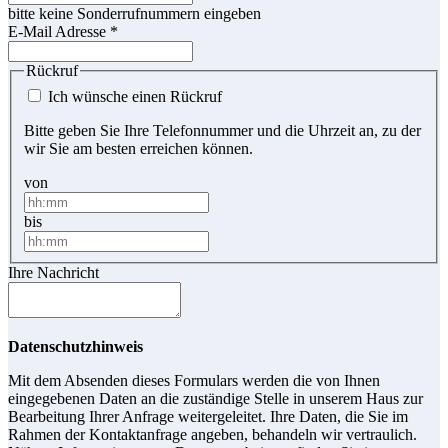
bitte keine Sonderrufnummern eingeben
E-Mail Adresse
*
Rückruf
Ich wünsche einen Rückruf
Bitte geben Sie Ihre Telefonnummer und die Uhrzeit an, zu der
wir Sie am besten erreichen können.
von
bis
Ihre Nachricht
Datenschutzhinweis
Mit dem Absenden dieses Formulars werden die von Ihnen
eingegebenen Daten an die zuständige Stelle in unserem Haus zur
Bearbeitung Ihrer Anfrage weitergeleitet. Ihre Daten, die Sie im
Rahmen der Kontaktanfrage angeben, behandeln wir vertraulich.