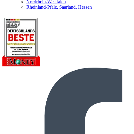
Nordrhein-Westfalen
Rheinland-Pfalz, Saarland, Hessen