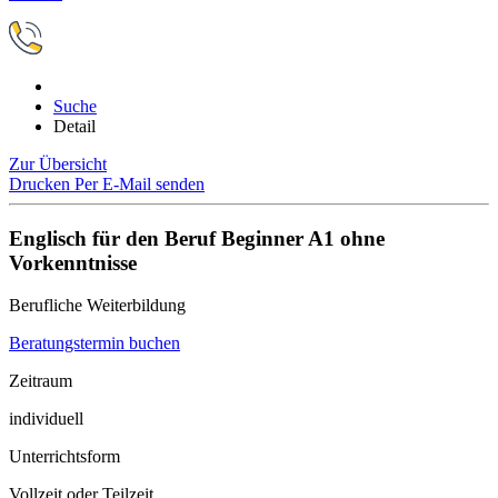
Suche
Detail
Zur Übersicht
Drucken
Per E-Mail senden
Englisch für den Beruf Beginner A1 ohne
Vorkenntnisse
Berufliche Weiterbildung
Beratungstermin buchen
Zeitraum
individuell
Unterrichtsform
Vollzeit oder Teilzeit