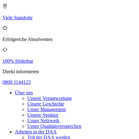
Viele Standorte
Erfolgreiche Absolventen
100% förderbar
Direkt informieren
0800 1144123
Über uns
Unsere Verantwortung
Unsere Geschichte
Unser Management
Unsere Struktur
Unser Netzwerk
Unser Qualitätsversprechen
Arbeiten in der DAA
Teil der DAA werden