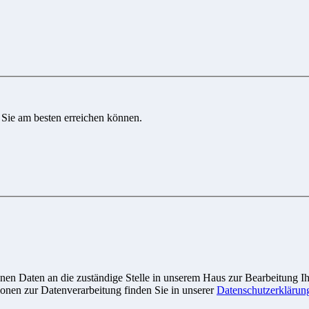
 Sie am besten erreichen können.
n Daten an die zuständige Stelle in unserem Haus zur Bearbeitung Ihre
onen zur Datenverarbeitung finden Sie in unserer
Datenschutzerklärun