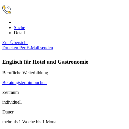
Suche
Detail
Zur Übersicht
Drucken
Per E-Mail senden
Englisch für Hotel und Gastronomie
Berufliche Weiterbildung
Beratungstermin buchen
Zeitraum
individuell
Dauer
mehr als 1 Woche bis 1 Monat