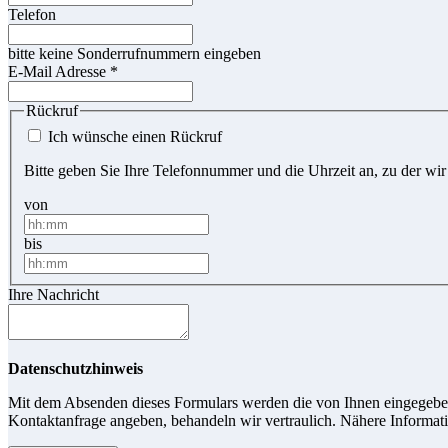
Telefon
bitte keine Sonderrufnummern eingeben
E-Mail Adresse
*
Rückruf
Ich wünsche einen Rückruf
Bitte geben Sie Ihre Telefonnummer und die Uhrzeit an, zu der wir
von
bis
Ihre Nachricht
Datenschutzhinweis
Mit dem Absenden dieses Formulars werden die von Ihnen eingegebene
Kontaktanfrage angeben, behandeln wir vertraulich. Nähere Informati