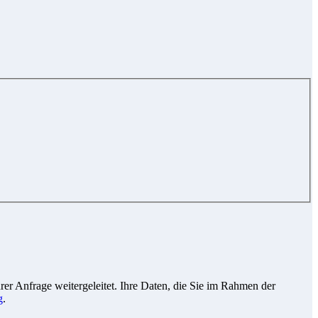
r Anfrage weitergeleitet. Ihre Daten, die Sie im Rahmen der
g
.