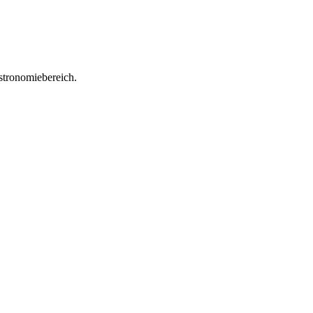
stronomiebereich.