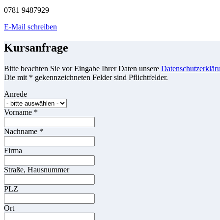
0781 9487929
E-Mail schreiben
Kursanfrage
Bitte beachten Sie vor Eingabe Ihrer Daten unsere
Datenschutzerklär
Die mit * gekennzeichneten Felder sind Pflichtfelder.
Anrede
Vorname
*
Nachname
*
Firma
Straße, Hausnummer
PLZ
Ort