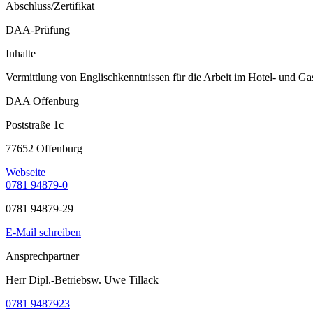
Abschluss/Zertifikat
DAA-Prüfung
Inhalte
Vermittlung von Englischkenntnissen für die Arbeit im Hotel- und Ga
DAA Offenburg
Poststraße 1c
77652 Offenburg
Webseite
0781 94879-0
0781 94879-29
E-Mail schreiben
Ansprechpartner
Herr Dipl.-Betriebsw. Uwe Tillack
0781 9487923