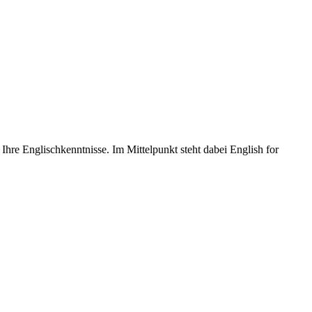
Ihre Englischkenntnisse. Im Mittelpunkt steht dabei English for