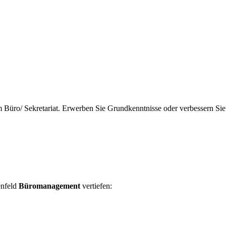
 Büro/ Sekretariat. Erwerben Sie Grundkenntnisse oder verbessern Sie 
enfeld
Büromanagement
vertiefen: