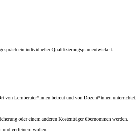
präch ein individueller Qualifizierungsplan entwickelt.
t von Lernberater*innen betreut und von Dozent*innen unterrichtet.
rsicherung oder einem anderen Kostenträger übernommen werden.
n und verfeinern wollen.