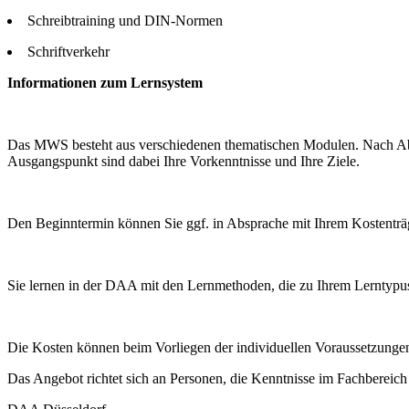
Schreibtraining und DIN-Normen
Schriftverkehr
Informationen zum Lernsystem
Das MWS besteht aus verschiedenen thematischen Modulen. Nach Abspr
Ausgangspunkt sind dabei Ihre Vorkenntnisse und Ihre Ziele.
Den Beginntermin können Sie ggf. in Absprache mit Ihrem Kostenträge
Sie lernen in der DAA mit den Lernmethoden, die zu Ihrem Lerntypus
Die Kosten können beim Vorliegen der individuellen Voraussetzunge
Das Angebot richtet sich an Personen, die Kenntnisse im Fachbereich