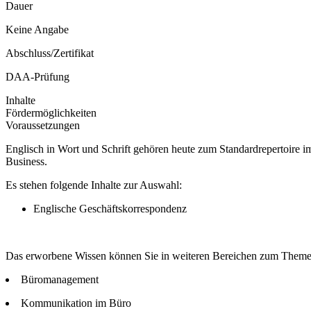
Dauer
Keine Angabe
Abschluss/Zertifikat
DAA-Prüfung
Inhalte
Fördermöglichkeiten
Voraussetzungen
Englisch in Wort und Schrift gehören heute zum Standardrepertoire im
Business.
Es stehen folgende Inhalte zur Auswahl:
Englische Geschäftskorrespondenz
Das erworbene Wissen können Sie in weiteren Bereichen zum Them
Büromanagement
Kommunikation im Büro