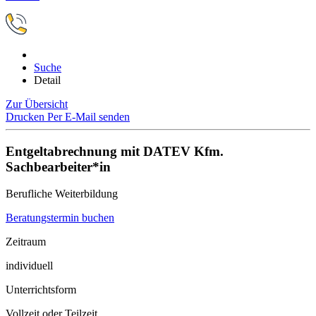
Suche
Detail
Zur Übersicht
Drucken
Per E-Mail senden
Entgeltabrechnung mit DATEV Kfm.
Sachbearbeiter*in
Berufliche Weiterbildung
Beratungstermin buchen
Zeitraum
individuell
Unterrichtsform
Vollzeit oder Teilzeit