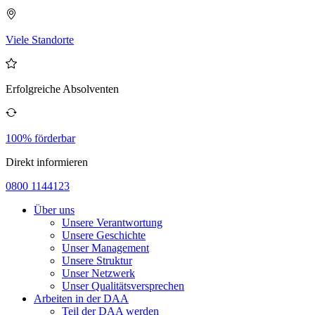
Viele Standorte
Erfolgreiche Absolventen
100% förderbar
Direkt informieren
0800 1144123
Über uns
Unsere Verantwortung
Unsere Geschichte
Unser Management
Unsere Struktur
Unser Netzwerk
Unser Qualitätsversprechen
Arbeiten in der DAA
Teil der DAA werden