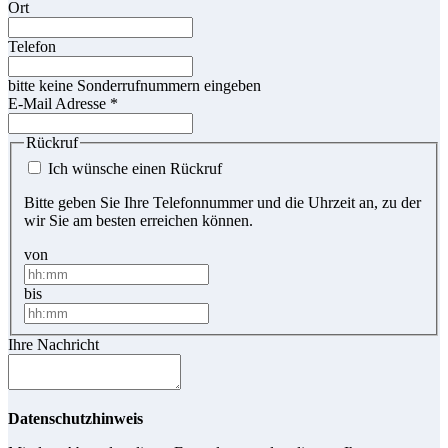
Ort
Telefon
bitte keine Sonderrufnummern eingeben
E-Mail Adresse
*
Rückruf
Ich wünsche einen Rückruf
Bitte geben Sie Ihre Telefonnummer und die Uhrzeit an, zu der
wir Sie am besten erreichen können.
von
bis
Ihre Nachricht
Datenschutzhinweis