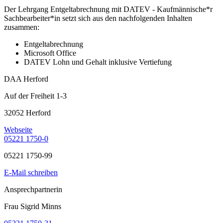
Der Lehrgang Entgeltabrechnung mit DATEV - Kaufmännische*r
Sachbearbeiter*in setzt sich aus den nachfolgenden Inhalten
zusammen:
Entgeltabrechnung
Microsoft Office
DATEV Lohn und Gehalt inklusive Vertiefung
DAA Herford
Auf der Freiheit 1-3
32052 Herford
Webseite
05221 1750-0
05221 1750-99
E-Mail schreiben
Ansprechpartnerin
Frau Sigrid Minns