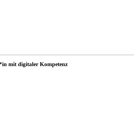
in mit digitaler Kompetenz