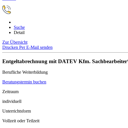
Suche
Detail
Zur Übersicht
Drucken
Per E-Mail senden
Entgeltabrechnung mit DATEV Kfm. Sachbearbeiter*
Berufliche Weiterbildung
Beratungstermin buchen
Zeitraum
individuell
Unterrichtsform
Vollzeit oder Teilzeit