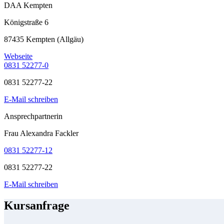
DAA Kempten
Königstraße 6
87435 Kempten (Allgäu)
Webseite
0831 52277-0
0831 52277-22
E-Mail schreiben
Ansprechpartnerin
Frau Alexandra Fackler
0831 52277-12
0831 52277-22
E-Mail schreiben
Kursanfrage