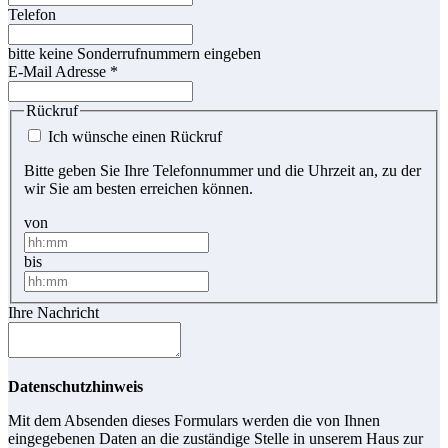
Telefon
bitte keine Sonderrufnummern eingeben
E-Mail Adresse
*
Rückruf
Ich wünsche einen Rückruf
Bitte geben Sie Ihre Telefonnummer und die Uhrzeit an, zu der
wir Sie am besten erreichen können.
von
bis
Ihre Nachricht
Datenschutzhinweis
Mit dem Absenden dieses Formulars werden die von Ihnen
eingegebenen Daten an die zuständige Stelle in unserem Haus zur