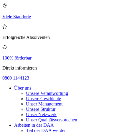
Viele Standorte
Erfolgreiche Absolventen
100% förderbar
Direkt informieren
0800 1144123
Über uns
Unsere Verantwortung
Unsere Geschichte
Unser Management
Unsere Struktur
Unser Netzwerk
Unser Qualitätsversprechen
Arbeiten in der DAA
Teil der DAA werden