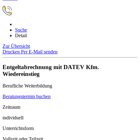
Suche
Detail
Zur Übersicht
Drucken
Per E-Mail senden
Entgeltabrechnung mit DATEV Kfm.
Wiedereinstieg
Berufliche Weiterbildung
Beratungstermin buchen
Zeitraum
individuell
Unterrichtsform
Vollzeit oder Teilzeit