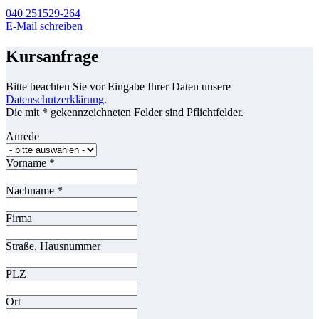
040 251529-264
E-Mail schreiben
Kursanfrage
Bitte beachten Sie vor Eingabe Ihrer Daten unsere
Datenschutzerklärung
.
Die mit * gekennzeichneten Felder sind Pflichtfelder.
Anrede
Vorname
*
Nachname
*
Firma
Straße, Hausnummer
PLZ
Ort