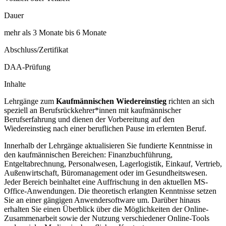
Dauer
mehr als 3 Monate bis 6 Monate
Abschluss/Zertifikat
DAA-Prüfung
Inhalte
Lehrgänge zum
Kaufmännischen Wiedereinstieg
richten an sich
speziell an Berufsrückkehrer*innen mit kaufmännischer
Berufserfahrung und dienen der Vorbereitung auf den
Wiedereinstieg nach einer beruflichen Pause im erlernten Beruf.
Innerhalb der Lehrgänge aktualisieren Sie fundierte Kenntnisse in
den kaufmännischen Bereichen: Finanzbuchführung,
Entgeltabrechnung, Personalwesen, Lagerlogistik, Einkauf, Vertrieb,
Außenwirtschaft, Büromanagement oder im Gesundheitswesen.
Jeder Bereich beinhaltet eine Auffrischung in den aktuellen MS-
Office-Anwendungen. Die theoretisch erlangten Kenntnisse setzen
Sie an einer gängigen Anwendersoftware um. Darüber hinaus
erhalten Sie einen Überblick über die Möglichkeiten der Online-
Zusammenarbeit sowie der Nutzung verschiedener Online-Tools