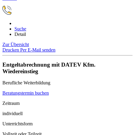
Suche
Detail
Zur Übersicht
Drucken
Per E-Mail senden
Entgeltabrechnung mit DATEV Kfm.
Wiedereinstieg
Berufliche Weiterbildung
Beratungstermin buchen
Zeitraum
individuell
Unterrichtsform
Vollzeit oder Teilzeit