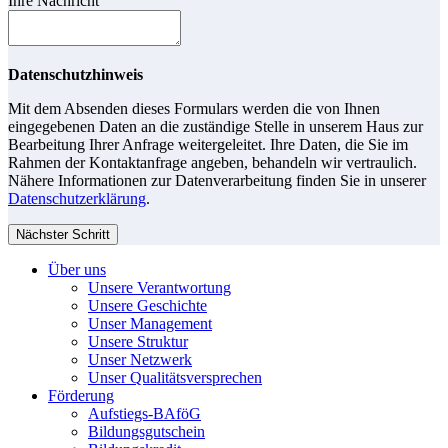
Ihre Nachricht
Datenschutzhinweis
Mit dem Absenden dieses Formulars werden die von Ihnen
eingegebenen Daten an die zuständige Stelle in unserem Haus zur
Bearbeitung Ihrer Anfrage weitergeleitet. Ihre Daten, die Sie im
Rahmen der Kontaktanfrage angeben, behandeln wir vertraulich.
Nähere Informationen zur Datenverarbeitung finden Sie in unserer
Datenschutzerklärung
.
Nächster Schritt
Über uns
Unsere Verantwortung
Unsere Geschichte
Unser Management
Unsere Struktur
Unser Netzwerk
Unser Qualitätsversprechen
Förderung
Aufstiegs-BAföG
Bildungsgutschein