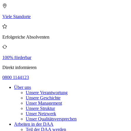
Viele Standorte
Erfolgreiche Absolventen
100% förderbar
Direkt informieren
0800 1144123
Über uns
Unsere Verantwortung
Unsere Geschichte
Unser Management
Unsere Struktur
Unser Netzwerk
Unser Qualitätsversprechen
Arbeiten in der DAA
Teil der DAA werden