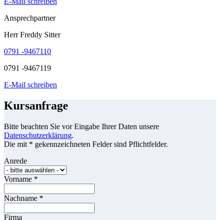
E-Mail schreiben
Ansprechpartner
Herr Freddy Sitter
0791 -9467110
0791 -9467119
E-Mail schreiben
Kursanfrage
Bitte beachten Sie vor Eingabe Ihrer Daten unsere
Datenschutzerklärung
.
Die mit * gekennzeichneten Felder sind Pflichtfelder.
Anrede
Vorname
*
Nachname
*
Firma