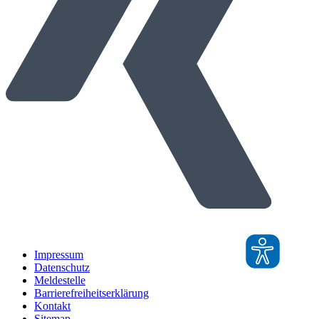
Impressum
Datenschutz
Meldestelle
Barrierefreiheitserklärung
Kontakt
Sitemap