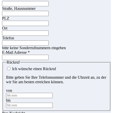
Straße, Hausnummer
PLZ
Ort
Telefon
bitte keine Sonderrufnummern eingeben
E-Mail Adresse
*
Rückruf
Ich wünsche einen Rückruf
Bitte geben Sie Ihre Telefonnummer und die Uhrzeit an, zu der
wir Sie am besten erreichen können.
von
bis