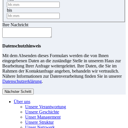
bis
Ihre Nachricht
Datenschutzhinweis
Mit dem Absenden dieses Formulars werden die von Ihnen
eingegebenen Daten an die zuständige Stelle in unserem Haus zur
Bearbeitung Ihrer Anfrage weitergeleitet. Ihre Daten, die Sie im
Rahmen der Kontaktanfrage angeben, behandeln wir vertraulich.
Nähere Informationen zur Datenverarbeitung finden Sie in unserer
Datenschutzerklärung
.
Nächster Schritt
Über uns
Unsere Verantwortung
Unsere Geschichte
Unser Management
Unsere Struktur
Unser Netzwerk