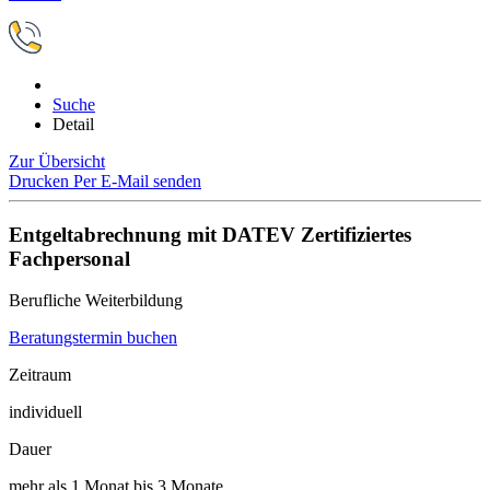
Suche
Detail
Zur Übersicht
Drucken
Per E-Mail senden
Entgeltabrechnung mit DATEV Zertifiziertes
Fachpersonal
Berufliche Weiterbildung
Beratungstermin buchen
Zeitraum
individuell
Dauer
mehr als 1 Monat bis 3 Monate