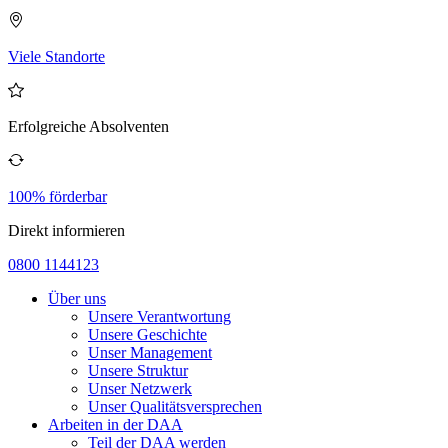
Viele Standorte
Erfolgreiche Absolventen
100% förderbar
Direkt informieren
0800 1144123
Über uns
Unsere Verantwortung
Unsere Geschichte
Unser Management
Unsere Struktur
Unser Netzwerk
Unser Qualitätsversprechen
Arbeiten in der DAA
Teil der DAA werden