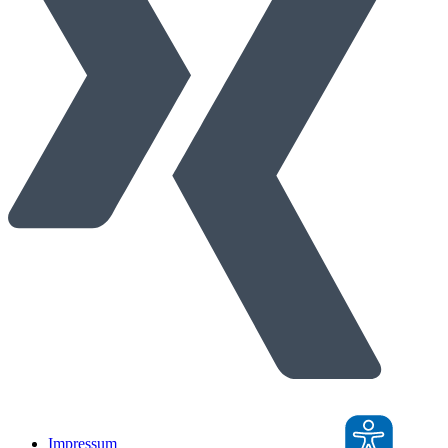
Impressum