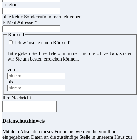
Telefon
bitte keine Sonderrufnummern eingeben
E-Mail Adresse
*
Rückruf
Ich wünsche einen Rückruf
Bitte geben Sie Ihre Telefonnummer und die Uhrzeit an, zu der
wir Sie am besten erreichen können.
von
bis
Ihre Nachricht
Datenschutzhinweis
Mit dem Absenden dieses Formulars werden die von Ihnen
eingegebenen Daten an die zuständige Stelle in unserem Haus zur