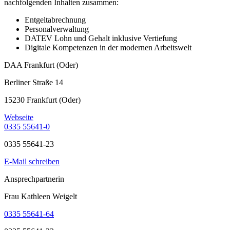
nachfolgenden Inhalten zusammen:
Entgeltabrechnung
Personalverwaltung
DATEV Lohn und Gehalt inklusive Vertiefung
Digitale Kompetenzen in der modernen Arbeitswelt
DAA Frankfurt (Oder)
Berliner Straße 14
15230 Frankfurt (Oder)
Webseite
0335 55641-0
0335 55641-23
E-Mail schreiben
Ansprechpartnerin
Frau Kathleen Weigelt
0335 55641-64