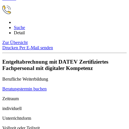
Suche
Detail
Zur Übersicht
Drucken
Per E-Mail senden
Entgeltabrechnung mit DATEV Zertifiziertes
Fachpersonal mit digitaler Kompetenz
Berufliche Weiterbildung
Beratungstermin buchen
Zeitraum
individuell
Unterrichtsform
Vollzeit oder Teilzeit