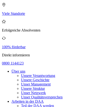
Viele Standorte
Erfolgreiche Absolventen
100% förderbar
Direkt informieren
0800 1144123
Über uns
Unsere Verantwortung
Unsere Geschichte
Unser Management
Unsere Struktur
Unser Netzwerk
Unser Qualitätsversprechen
Arbeiten in der DAA
Teil der DAA werden