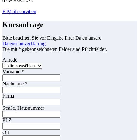
0335 55641-23
E-Mail schreiben
Kursanfrage
Bitte beachten Sie vor Eingabe Ihrer Daten unsere
Datenschutzerklärung
.
Die mit * gekennzeichneten Felder sind Pflichtfelder.
Anrede
Vorname
*
Nachname
*
Firma
Straße, Hausnummer
PLZ
Ort