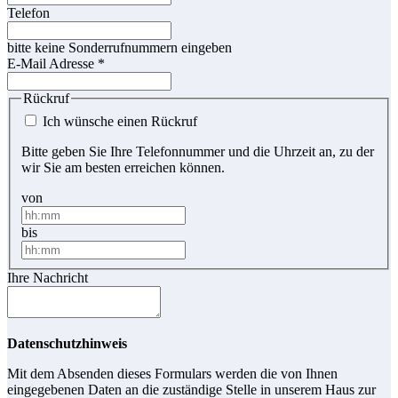
Telefon
bitte keine Sonderrufnummern eingeben
E-Mail Adresse
*
Rückruf
Ich wünsche einen Rückruf
Bitte geben Sie Ihre Telefonnummer und die Uhrzeit an, zu der
wir Sie am besten erreichen können.
von
bis
Ihre Nachricht
Datenschutzhinweis
Mit dem Absenden dieses Formulars werden die von Ihnen
eingegebenen Daten an die zuständige Stelle in unserem Haus zur