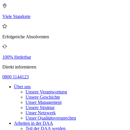
Viele Standorte
Erfolgreiche Absolventen
100% förderbar
Direkt informieren
0800 1144123
Über uns
Unsere Verantwortung
Unsere Geschichte
Unser Management
Unsere Struktur
Unser Netzwerk
Unser Qualitätsversprechen
Arbeiten in der DAA
Teil der DAA werden