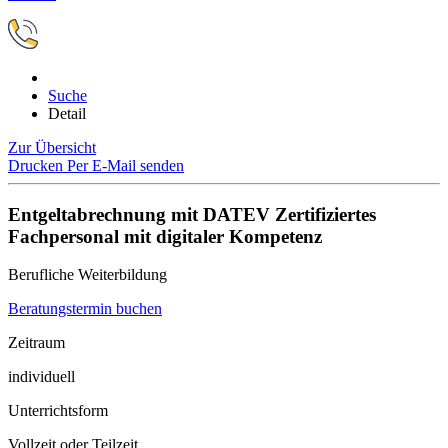
Suche
Detail
Zur Übersicht
Drucken
Per E-Mail senden
Entgeltabrechnung mit DATEV Zertifiziertes
Fachpersonal mit digitaler Kompetenz
Berufliche Weiterbildung
Beratungstermin buchen
Zeitraum
individuell
Unterrichtsform
Vollzeit oder Teilzeit