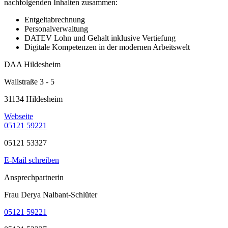
nachfolgenden Inhalten zusammen:
Entgeltabrechnung
Personalverwaltung
DATEV Lohn und Gehalt inklusive Vertiefung
Digitale Kompetenzen in der modernen Arbeitswelt
DAA Hildesheim
Wallstraße 3 - 5
31134 Hildesheim
Webseite
05121 59221
05121 53327
E-Mail schreiben
Ansprechpartnerin
Frau Derya Nalbant-Schlüter
05121 59221