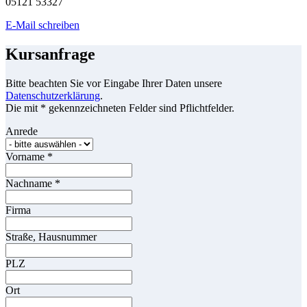
05121 53327
E-Mail schreiben
Kursanfrage
Bitte beachten Sie vor Eingabe Ihrer Daten unsere
Datenschutzerklärung
.
Die mit * gekennzeichneten Felder sind Pflichtfelder.
Anrede
Vorname
*
Nachname
*
Firma
Straße, Hausnummer
PLZ
Ort