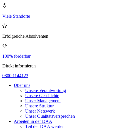
Viele Standorte
Erfolgreiche Absolventen
100% förderbar
Direkt informieren
0800 1144123
Über uns
Unsere Verantwortung
Unsere Geschichte
Unser Management
Unsere Struktur
Unser Netzwerk
Unser Qualitätsversprechen
Arbeiten in der DAA
Teil der DAA werden