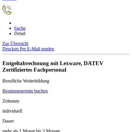
Suche
Detail
Zur Übersicht
Drucken
Per E-Mail senden
Entgeltabrechnung mit Lexware, DATEV
Zertifiziertes Fachpersonal
Berufliche Weiterbildung
Beratungstermin buchen
Zeitraum
individuell
Dauer
mehr als 1 Monat bis 3 Monate