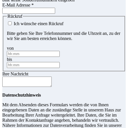
E-Mail Adresse
*
Rückruf
Ich wünsche einen Rückruf
Bitte geben Sie Ihre Telefonnummer und die Uhrzeit an, zu der
wir Sie am besten erreichen können.
von
bis
Ihre Nachricht
Datenschutzhinweis
Mit dem Absenden dieses Formulars werden die von Ihnen
eingegebenen Daten an die zuständige Stelle in unserem Haus zur
Bearbeitung Ihrer Anfrage weitergeleitet. Ihre Daten, die Sie im
Rahmen der Kontaktanfrage angeben, behandeln wir vertraulich.
Nähere Informationen zur Datenverarbeitung finden Sie in unserer