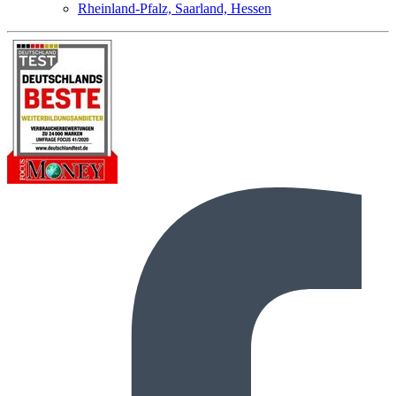
Rheinland-Pfalz, Saarland, Hessen