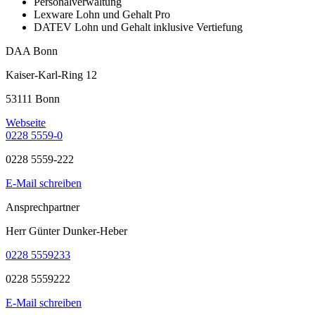
Personalverwaltung
Lexware Lohn und Gehalt Pro
DATEV Lohn und Gehalt inklusive Vertiefung
DAA Bonn
Kaiser-Karl-Ring 12
53111 Bonn
Webseite
0228 5559-0
0228 5559-222
E-Mail schreiben
Ansprechpartner
Herr Günter Dunker-Heber
0228 5559233
0228 5559222
E-Mail schreiben