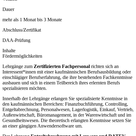
Dauer
mehr als 1 Monat bis 3 Monate
Abschluss/Zertifikat
DAA-Prüfung
Inhalte
Fördermöglichkeiten
Lehrgänge zum
Zertifizierten Fachpersonal
richten sich an
Interessent*innen mit einer kaufmännischen Berufsausbildung oder
einschlägiger Berufserfahrung, die ihre bestehenden Fachkenntnisse
ausbauen und sich in einem Teilbereich ihres erlernten Berufs
spezialisieren möchten.
Innerhalb der Lehrgänge erlangen Sie spezialisierte Kenntnisse in
den kaufmännischen Bereichen: Finanzbuchführung, Controlling,
Entgeltabrechnung, Personalwesen, Lagerlogistik, Einkauf, Vertrieb,
Außenwirtschaft, Büromanagement, in der Warenwirtschaft und im
Gesundheitswesen. Die theoretisch erlangten Kenntnisse setzen Sie
an einer gängigen Anwendersoftware um.