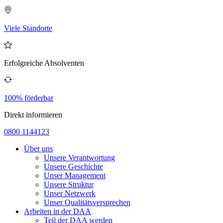
Viele Standorte
Erfolgreiche Absolventen
100% förderbar
Direkt informieren
0800 1144123
Über uns
Unsere Verantwortung
Unsere Geschichte
Unser Management
Unsere Struktur
Unser Netzwerk
Unser Qualitätsversprechen
Arbeiten in der DAA
Teil der DAA werden