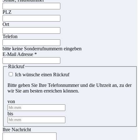
PLZ
Ort
Telefon
bitte keine Sonderrufnummern eingeben
E-Mail Adresse
*
Rückruf
Ich wünsche einen Rückruf
Bitte geben Sie Ihre Telefonnummer und die Uhrzeit an, zu der
wir Sie am besten erreichen können.
von
bis
Ihre Nachricht