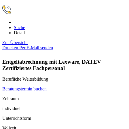
Suche
Detail
Zur Übersicht
Drucken
Per E-Mail senden
Entgeltabrechnung mit Lexware, DATEV
Zertifiziertes Fachpersonal
Berufliche Weiterbildung
Beratungstermin buchen
Zeitraum
individuell
Unterrichtsform
Vollzeit