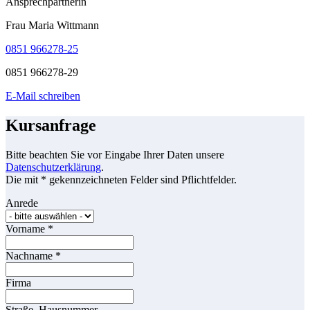
Ansprechpartnerin
Frau Maria Wittmann
0851 966278-25
0851 966278-29
E-Mail schreiben
Kursanfrage
Bitte beachten Sie vor Eingabe Ihrer Daten unsere
Datenschutzerklärung
.
Die mit * gekennzeichneten Felder sind Pflichtfelder.
Anrede
Vorname
*
Nachname
*
Firma
Straße, Hausnummer