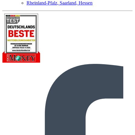
Rheinland-Pfalz, Saarland, Hessen