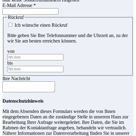
E-Mail Adresse
*
Rückruf
Ich wünsche einen Rückruf
Bitte geben Sie Ihre Telefonnummer und die Uhrzeit an, zu der
wir Sie am besten erreichen können.
von
bis
Ihre Nachricht
Datenschutzhinweis
Mit dem Absenden dieses Formulars werden die von Ihnen
eingegebenen Daten an die zuständige Stelle in unserem Haus zur
Bearbeitung Ihrer Anfrage weitergeleitet. Ihre Daten, die Sie im
Rahmen der Kontaktanfrage angeben, behandeln wir vertraulich.
Nähere Informationen zur Datenverarbeitung finden Sie in unserer