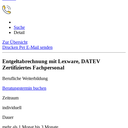
Suche
Detail
Zur Übersicht
Drucken
Per E-Mail senden
Entgeltabrechnung mit Lexware, DATEV
Zertifiziertes Fachpersonal
Berufliche Weiterbildung
Beratungstermin buchen
Zeitraum
individuell
Dauer
mehr als 1 Monat bis 3 Monate