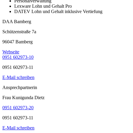
Personalverwaltung
Lexware Lohn und Gehalt Pro
DATEV Lohn und Gehalt inklusive Vertiefung
DAA Bamberg
Schützenstraße 7a
96047 Bamberg
Webseite
0951 602973-10
0951 602973-11
E-Mail schreiben
Ansprechpartnerin
Frau Kunigunda Dietz
0951 602973-20
0951 602973-11
E-Mail schreiben