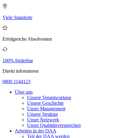
Viele Standorte
Erfolgreiche Absolventen
100% förderbar
Direkt informieren
0800 1144123
Über uns
Unsere Verantwortung
Unsere Geschichte
Unser Management
Unsere Struktur
Unser Netzwerk
Unser Qualitätsversprechen
Arbeiten in der DAA
Teil der DAA werden