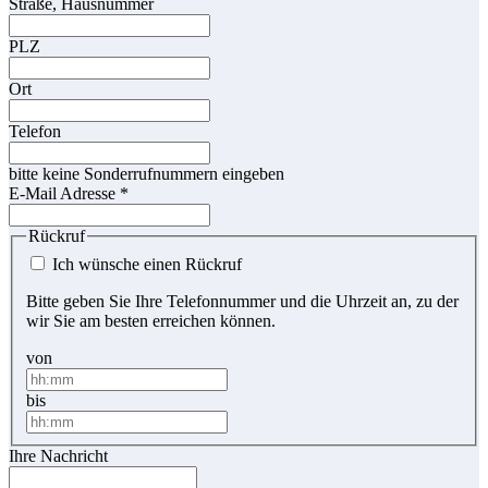
Straße, Hausnummer
PLZ
Ort
Telefon
bitte keine Sonderrufnummern eingeben
E-Mail Adresse
*
Rückruf
Ich wünsche einen Rückruf
Bitte geben Sie Ihre Telefonnummer und die Uhrzeit an, zu der
wir Sie am besten erreichen können.
von
bis
Ihre Nachricht