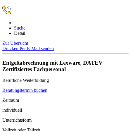
Suche
Detail
Zur Übersicht
Drucken
Per E-Mail senden
Entgeltabrechnung mit Lexware, DATEV
Zertifiziertes Fachpersonal
Berufliche Weiterbildung
Beratungstermin buchen
Zeitraum
individuell
Unterrichtsform
Vollzeit oder Teilzeit