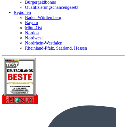
Bürgergeldbonus
Qualifizierungschancengesetz
Regionen
Baden Württemberg
Bayern
Mitte-Ost
Nordost
Nordwest
Nordrhein-Westfalen
Rheinland-Pfalz, Saarland, Hessen