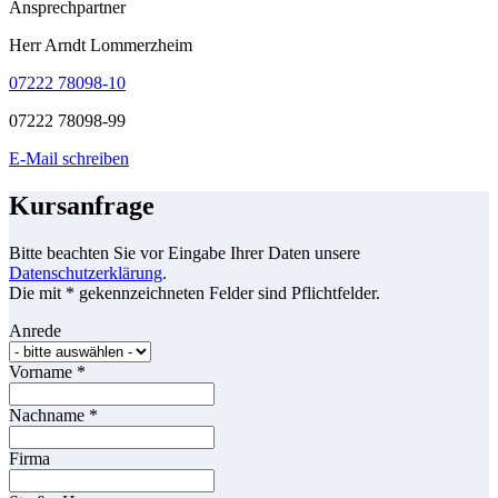
Ansprechpartner
Herr Arndt Lommerzheim
07222 78098-10
07222 78098-99
E-Mail schreiben
Kursanfrage
Bitte beachten Sie vor Eingabe Ihrer Daten unsere
Datenschutzerklärung
.
Die mit * gekennzeichneten Felder sind Pflichtfelder.
Anrede
Vorname
*
Nachname
*
Firma