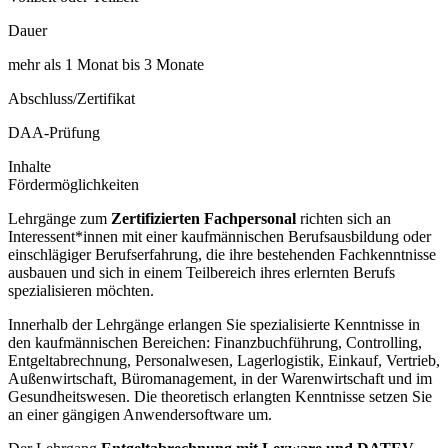
Dauer
mehr als 1 Monat bis 3 Monate
Abschluss/Zertifikat
DAA-Prüfung
Inhalte
Fördermöglichkeiten
Lehrgänge zum
Zertifizierten Fachpersonal
richten sich an
Interessent*innen mit einer kaufmännischen Berufsausbildung oder
einschlägiger Berufserfahrung, die ihre bestehenden Fachkenntnisse
ausbauen und sich in einem Teilbereich ihres erlernten Berufs
spezialisieren möchten.
Innerhalb der Lehrgänge erlangen Sie spezialisierte Kenntnisse in
den kaufmännischen Bereichen: Finanzbuchführung, Controlling,
Entgeltabrechnung, Personalwesen, Lagerlogistik, Einkauf, Vertrieb,
Außenwirtschaft, Büromanagement, in der Warenwirtschaft und im
Gesundheitswesen. Die theoretisch erlangten Kenntnisse setzen Sie
an einer gängigen Anwendersoftware um.