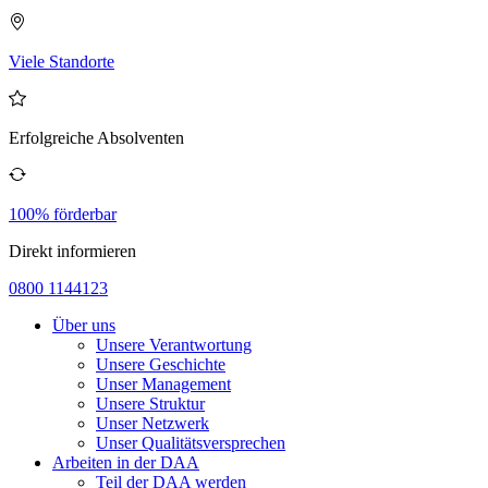
Viele Standorte
Erfolgreiche Absolventen
100% förderbar
Direkt informieren
0800 1144123
Über uns
Unsere Verantwortung
Unsere Geschichte
Unser Management
Unsere Struktur
Unser Netzwerk
Unser Qualitätsversprechen
Arbeiten in der DAA
Teil der DAA werden