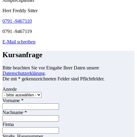
Ansprechpartner
Herr Freddy Sitter
0791 -9467110
0791 -9467119
E-Mail schreiben
Kursanfrage
Bitte beachten Sie vor Eingabe Ihrer Daten unsere
Datenschutzerklärung
.
Die mit * gekennzeichneten Felder sind Pflichtfelder.
Anrede
Vorname
*
Nachname
*
Firma
Straße, Hausnummer