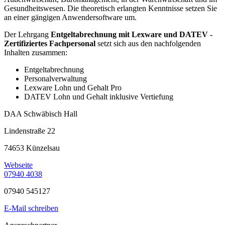
Gesundheitswesen. Die theoretisch erlangten Kenntnisse setzen Sie
an einer gängigen Anwendersoftware um.
Der Lehrgang
Entgeltabrechnung mit Lexware und DATEV -
Zertifiziertes Fachpersonal
setzt sich aus den nachfolgenden
Inhalten zusammen:
Entgeltabrechnung
Personalverwaltung
Lexware Lohn und Gehalt Pro
DATEV Lohn und Gehalt inklusive Vertiefung
DAA Schwäbisch Hall
Lindenstraße 22
74653 Künzelsau
Webseite
07940 4038
07940 545127
E-Mail schreiben