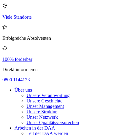
Viele Standorte
Erfolgreiche Absolventen
100% förderbar
Direkt informieren
0800 1144123
Über uns
Unsere Verantwortung
Unsere Geschichte
Unser Management
Unsere Struktur
Unser Netzwerk
Unser Qualitätsversprechen
Arbeiten in der DAA
Teil der DAA werden