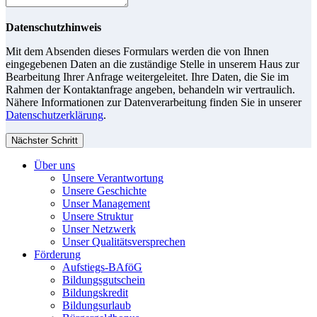
Datenschutzhinweis
Mit dem Absenden dieses Formulars werden die von Ihnen
eingegebenen Daten an die zuständige Stelle in unserem Haus zur
Bearbeitung Ihrer Anfrage weitergeleitet. Ihre Daten, die Sie im
Rahmen der Kontaktanfrage angeben, behandeln wir vertraulich.
Nähere Informationen zur Datenverarbeitung finden Sie in unserer
Datenschutzerklärung
.
Nächster Schritt
Über uns
Unsere Verantwortung
Unsere Geschichte
Unser Management
Unsere Struktur
Unser Netzwerk
Unser Qualitätsversprechen
Förderung
Aufstiegs-BAföG
Bildungsgutschein
Bildungskredit
Bildungsurlaub