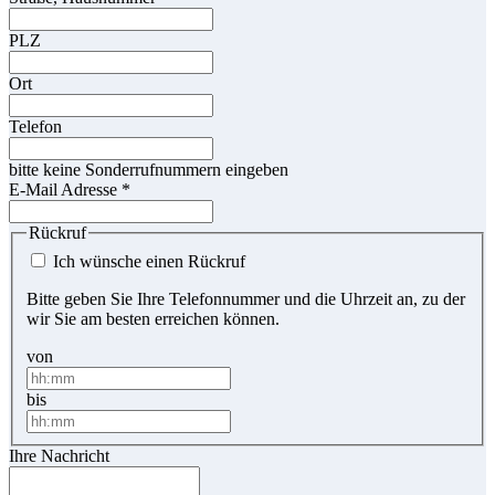
PLZ
Ort
Telefon
bitte keine Sonderrufnummern eingeben
E-Mail Adresse
*
Rückruf
Ich wünsche einen Rückruf
Bitte geben Sie Ihre Telefonnummer und die Uhrzeit an, zu der
wir Sie am besten erreichen können.
von
bis
Ihre Nachricht