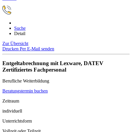
Suche
Detail
Zur Übersicht
Drucken
Per E-Mail senden
Entgeltabrechnung mit Lexware, DATEV
Zertifiziertes Fachpersonal
Berufliche Weiterbildung
Beratungstermin buchen
Zeitraum
individuell
Unterrichtsform
Vollzeit oder Teilzeit