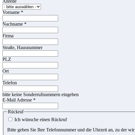
Anrede
Vorname
*
Nachname
*
Firma
Straße, Hausnummer
PLZ
Ort
Telefon
bitte keine Sonderrufnummern eingeben
E-Mail Adresse
*
Rückruf
Ich wünsche einen Rückruf
Bitte geben Sie Ihre Telefonnummer und die Uhrzeit an, zu der wir