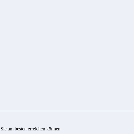
 Sie am besten erreichen können.