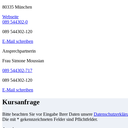
80335 München
Webseite
089 544302-0
089 544302-120
E-Mail schreiben
Ansprechpartnerin
Frau Simone Moussian
089 544302-717
089 544302-120
E-Mail schreiben
Kursanfrage
Bitte beachten Sie vor Eingabe Ihrer Daten unsere
Datenschutzerklär
Die mit * gekennzeichneten Felder sind Pflichtfelder.