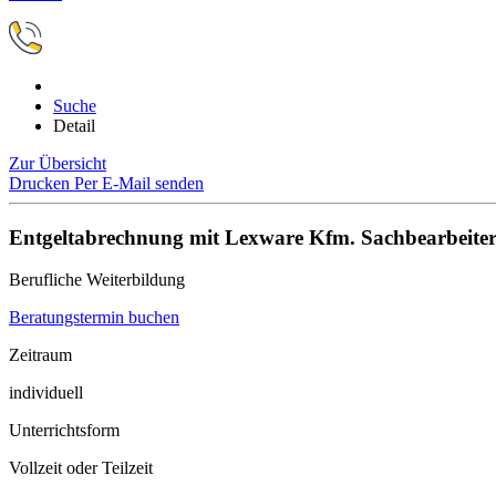
Suche
Detail
Zur Übersicht
Drucken
Per E-Mail senden
Entgeltabrechnung mit Lexware Kfm. Sachbearbeite
Berufliche Weiterbildung
Beratungstermin buchen
Zeitraum
individuell
Unterrichtsform
Vollzeit oder Teilzeit