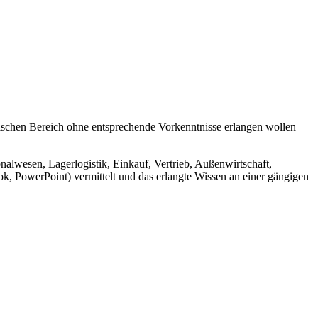
nischen Bereich ohne entsprechende Vorkenntnisse erlangen wollen
wesen, Lagerlogistik, Einkauf, Vertrieb, Außenwirtschaft,
 PowerPoint) vermittelt und das erlangte Wissen an einer gängigen