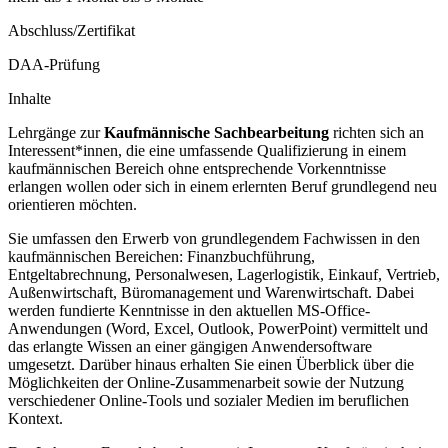
Abschluss/Zertifikat
DAA-Prüfung
Inhalte
Lehrgänge zur
Kaufmännische Sachbearbeitung
richten sich an
Interessent*innen, die eine umfassende Qualifizierung in einem
kaufmännischen Bereich ohne entsprechende Vorkenntnisse
erlangen wollen oder sich in einem erlernten Beruf grundlegend neu
orientieren möchten.
Sie umfassen den Erwerb von grundlegendem Fachwissen in den
kaufmännischen Bereichen: Finanzbuchführung,
Entgeltabrechnung, Personalwesen, Lagerlogistik, Einkauf, Vertrieb,
Außenwirtschaft, Büromanagement und Warenwirtschaft. Dabei
werden fundierte Kenntnisse in den aktuellen MS-Office-
Anwendungen (Word, Excel, Outlook, PowerPoint) vermittelt und
das erlangte Wissen an einer gängigen Anwendersoftware
umgesetzt. Darüber hinaus erhalten Sie einen Überblick über die
Möglichkeiten der Online-Zusammenarbeit sowie der Nutzung
verschiedener Online-Tools und sozialer Medien im beruflichen
Kontext.