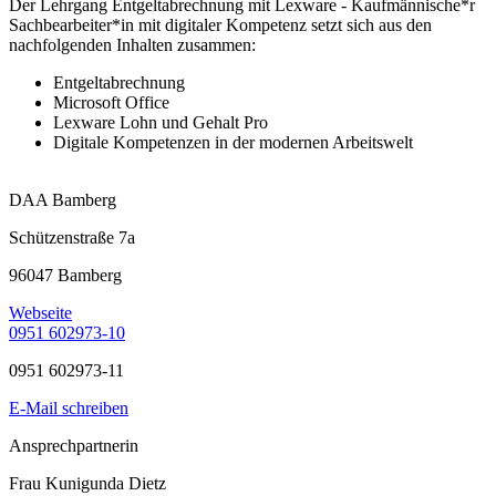
Der Lehrgang Entgeltabrechnung mit Lexware - Kaufmännische*r
Sachbearbeiter*in mit digitaler Kompetenz setzt sich aus den
nachfolgenden Inhalten zusammen:
Entgeltabrechnung
Microsoft Office
Lexware Lohn und Gehalt Pro
Digitale Kompetenzen in der modernen Arbeitswelt
DAA Bamberg
Schützenstraße 7a
96047 Bamberg
Webseite
0951 602973-10
0951 602973-11
E-Mail schreiben
Ansprechpartnerin
Frau Kunigunda Dietz