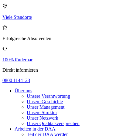
Viele Standorte
Erfolgreiche Absolventen
100% förderbar
Direkt informieren
0800 1144123
Über uns
Unsere Verantwortung
Unsere Geschichte
Unser Management
Unsere Struktur
Unser Netzwerk
Unser Qualitätsversprechen
Arbeiten in der DAA
Teil der DAA werden