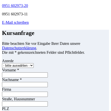
0951 602973-20
0951 602973-11
E-Mail schreiben
Kursanfrage
Bitte beachten Sie vor Eingabe Ihrer Daten unsere
Datenschutzerklärung
.
Die mit * gekennzeichneten Felder sind Pflichtfelder.
Anrede
Vorname
*
Nachname
*
Firma
Straße, Hausnummer
PLZ