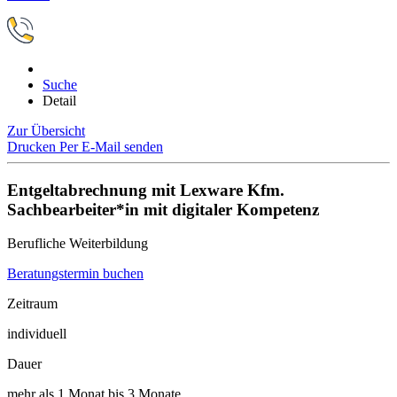
Suche
Detail
Zur Übersicht
Drucken
Per E-Mail senden
Entgeltabrechnung mit Lexware Kfm.
Sachbearbeiter*in mit digitaler Kompetenz
Berufliche Weiterbildung
Beratungstermin buchen
Zeitraum
individuell
Dauer
mehr als 1 Monat bis 3 Monate