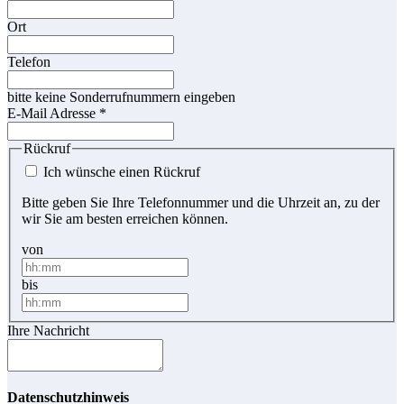
Ort
Telefon
bitte keine Sonderrufnummern eingeben
E-Mail Adresse
*
Rückruf
Ich wünsche einen Rückruf
Bitte geben Sie Ihre Telefonnummer und die Uhrzeit an, zu der
wir Sie am besten erreichen können.
von
bis
Ihre Nachricht
Datenschutzhinweis