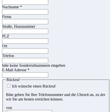
Nachname
*
Firma
Straße, Hausnummer
PLZ
Ort
Telefon
bitte keine Sonderrufnummern eingeben
E-Mail Adresse
*
Rückruf
Ich wünsche einen Rückruf
Bitte geben Sie Ihre Telefonnummer und die Uhrzeit an, zu der
wir Sie am besten erreichen können.
von