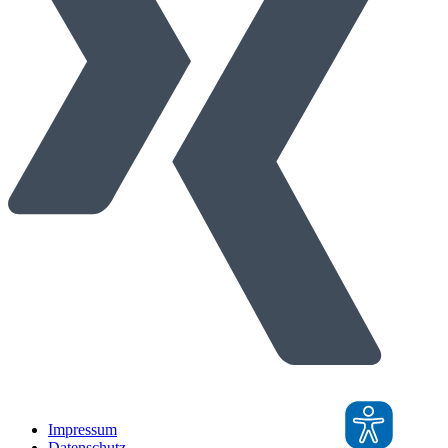
Impressum
Datenschutz