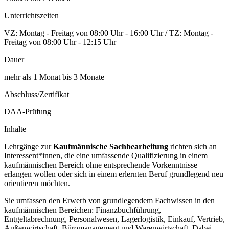
Unterrichtszeiten
VZ: Montag - Freitag von 08:00 Uhr - 16:00 Uhr / TZ: Montag -
Freitag von 08:00 Uhr - 12:15 Uhr
Dauer
mehr als 1 Monat bis 3 Monate
Abschluss/Zertifikat
DAA-Prüfung
Inhalte
Lehrgänge zur
Kaufmännische Sachbearbeitung
richten sich an
Interessent*innen, die eine umfassende Qualifizierung in einem
kaufmännischen Bereich ohne entsprechende Vorkenntnisse
erlangen wollen oder sich in einem erlernten Beruf grundlegend neu
orientieren möchten.
Sie umfassen den Erwerb von grundlegendem Fachwissen in den
kaufmännischen Bereichen: Finanzbuchführung,
Entgeltabrechnung, Personalwesen, Lagerlogistik, Einkauf, Vertrieb,
Außenwirtschaft, Büromanagement und Warenwirtschaft. Dabei