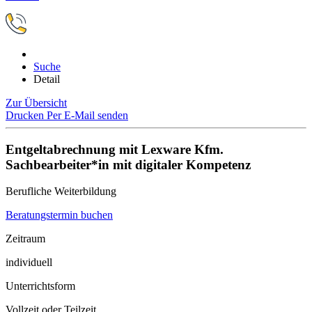
Suche
Detail
Zur Übersicht
Drucken
Per E-Mail senden
Entgeltabrechnung mit Lexware Kfm.
Sachbearbeiter*in mit digitaler Kompetenz
Berufliche Weiterbildung
Beratungstermin buchen
Zeitraum
individuell
Unterrichtsform
Vollzeit oder Teilzeit