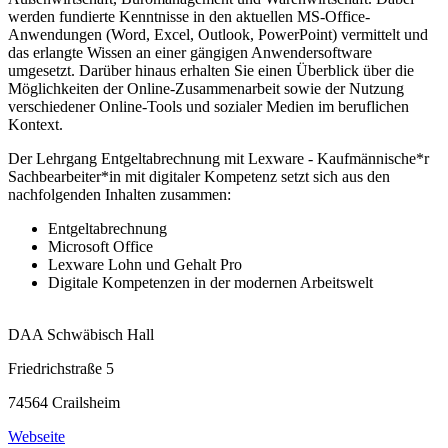
werden fundierte Kenntnisse in den aktuellen MS-Office-
Anwendungen (Word, Excel, Outlook, PowerPoint) vermittelt und
das erlangte Wissen an einer gängigen Anwendersoftware
umgesetzt. Darüber hinaus erhalten Sie einen Überblick über die
Möglichkeiten der Online-Zusammenarbeit sowie der Nutzung
verschiedener Online-Tools und sozialer Medien im beruflichen
Kontext.
Der Lehrgang Entgeltabrechnung mit Lexware - Kaufmännische*r
Sachbearbeiter*in mit digitaler Kompetenz setzt sich aus den
nachfolgenden Inhalten zusammen:
Entgeltabrechnung
Microsoft Office
Lexware Lohn und Gehalt Pro
Digitale Kompetenzen in der modernen Arbeitswelt
DAA Schwäbisch Hall
Friedrichstraße 5
74564 Crailsheim
Webseite