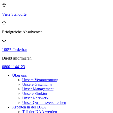
Viele Standorte
Erfolgreiche Absolventen
100% förderbar
Direkt informieren
0800 1144123
Über uns
Unsere Verantwortung
Unsere Geschichte
Unser Management
Unsere Struktur
Unser Netzwerk
Unser Qualitätsversprechen
Arbeiten in der DAA
Teil der DAA werden