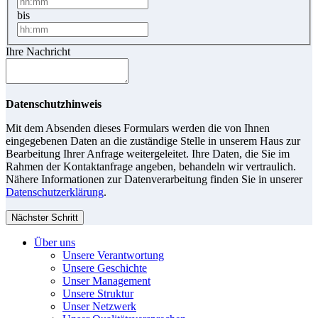
bis
Ihre Nachricht
Datenschutzhinweis
Mit dem Absenden dieses Formulars werden die von Ihnen
eingegebenen Daten an die zuständige Stelle in unserem Haus zur
Bearbeitung Ihrer Anfrage weitergeleitet. Ihre Daten, die Sie im
Rahmen der Kontaktanfrage angeben, behandeln wir vertraulich.
Nähere Informationen zur Datenverarbeitung finden Sie in unserer
Datenschutzerklärung
.
Nächster Schritt
Über uns
Unsere Verantwortung
Unsere Geschichte
Unser Management
Unsere Struktur
Unser Netzwerk