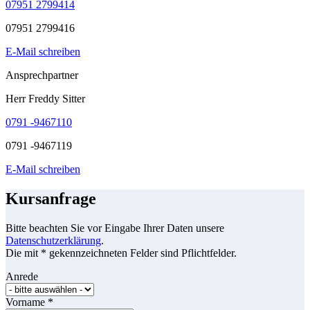
07951 2799414
07951 2799416
E-Mail schreiben
Ansprechpartner
Herr Freddy Sitter
0791 -9467110
0791 -9467119
E-Mail schreiben
Kursanfrage
Bitte beachten Sie vor Eingabe Ihrer Daten unsere
Datenschutzerklärung
.
Die mit * gekennzeichneten Felder sind Pflichtfelder.
Anrede
Vorname
*