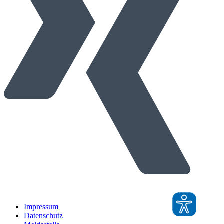
Impressum
Datenschutz