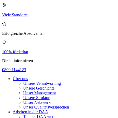
Viele Standorte
Erfolgreiche Absolventen
100% förderbar
Direkt informieren
0800 1144123
Über uns
Unsere Verantwortung
Unsere Geschichte
Unser Management
Unsere Struktur
Unser Netzwerk
Unser Qualitätsversprechen
Arbeiten in der DAA
Teil der DAA werden