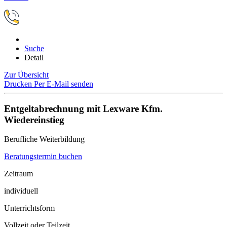
Suche
Detail
Zur Übersicht
Drucken
Per E-Mail senden
Entgeltabrechnung mit Lexware Kfm.
Wiedereinstieg
Berufliche Weiterbildung
Beratungstermin buchen
Zeitraum
individuell
Unterrichtsform
Vollzeit oder Teilzeit