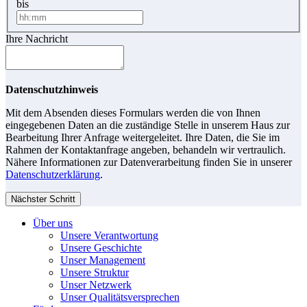
bis
Ihre Nachricht
Datenschutzhinweis
Mit dem Absenden dieses Formulars werden die von Ihnen
eingegebenen Daten an die zuständige Stelle in unserem Haus zur
Bearbeitung Ihrer Anfrage weitergeleitet. Ihre Daten, die Sie im
Rahmen der Kontaktanfrage angeben, behandeln wir vertraulich.
Nähere Informationen zur Datenverarbeitung finden Sie in unserer
Datenschutzerklärung
.
Nächster Schritt
Über uns
Unsere Verantwortung
Unsere Geschichte
Unser Management
Unsere Struktur
Unser Netzwerk
Unser Qualitätsversprechen