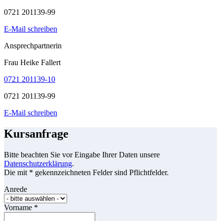
0721 201139-99
E-Mail schreiben
Ansprechpartnerin
Frau Heike Fallert
0721 201139-10
0721 201139-99
E-Mail schreiben
Kursanfrage
Bitte beachten Sie vor Eingabe Ihrer Daten unsere
Datenschutzerklärung
.
Die mit * gekennzeichneten Felder sind Pflichtfelder.
Anrede
Vorname
*