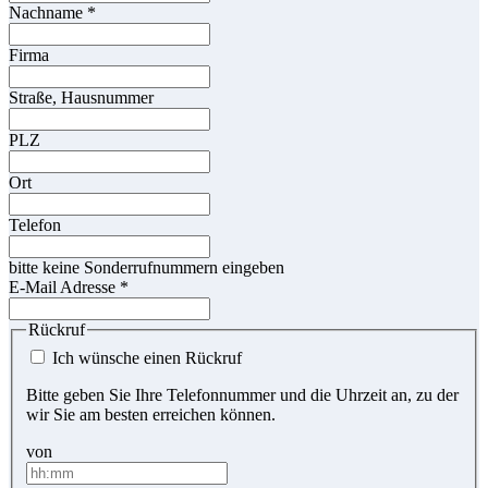
Nachname
*
Firma
Straße, Hausnummer
PLZ
Ort
Telefon
bitte keine Sonderrufnummern eingeben
E-Mail Adresse
*
Rückruf
Ich wünsche einen Rückruf
Bitte geben Sie Ihre Telefonnummer und die Uhrzeit an, zu der
wir Sie am besten erreichen können.
von