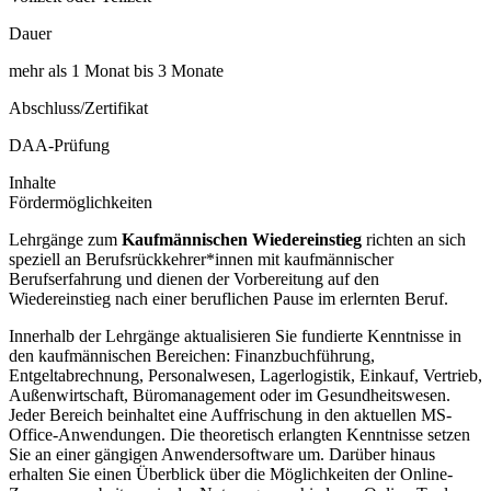
Dauer
mehr als 1 Monat bis 3 Monate
Abschluss/Zertifikat
DAA-Prüfung
Inhalte
Fördermöglichkeiten
Lehrgänge zum
Kaufmännischen Wiedereinstieg
richten an sich
speziell an Berufsrückkehrer*innen mit kaufmännischer
Berufserfahrung und dienen der Vorbereitung auf den
Wiedereinstieg nach einer beruflichen Pause im erlernten Beruf.
Innerhalb der Lehrgänge aktualisieren Sie fundierte Kenntnisse in
den kaufmännischen Bereichen: Finanzbuchführung,
Entgeltabrechnung, Personalwesen, Lagerlogistik, Einkauf, Vertrieb,
Außenwirtschaft, Büromanagement oder im Gesundheitswesen.
Jeder Bereich beinhaltet eine Auffrischung in den aktuellen MS-
Office-Anwendungen. Die theoretisch erlangten Kenntnisse setzen
Sie an einer gängigen Anwendersoftware um. Darüber hinaus
erhalten Sie einen Überblick über die Möglichkeiten der Online-