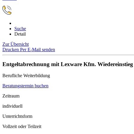
Suche
Detail
Zur Übersicht
Drucken
Per E-Mail senden
Entgeltabrechnung mit Lexware Kfm. Wiedereinstieg
Berufliche Weiterbildung
Beratungstermin buchen
Zeitraum
individuell
Unterrichtsform
Vollzeit oder Teilzeit