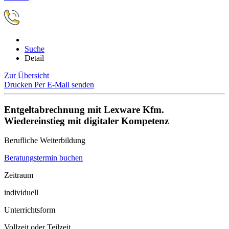
Suche
Detail
Zur Übersicht
Drucken
Per E-Mail senden
Entgeltabrechnung mit Lexware Kfm.
Wiedereinstieg mit digitaler Kompetenz
Berufliche Weiterbildung
Beratungstermin buchen
Zeitraum
individuell
Unterrichtsform
Vollzeit oder Teilzeit