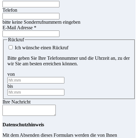
Telefon
bitte keine Sonderrufnummern eingeben
E-Mail Adresse
*
Rückruf
Ich wünsche einen Rückruf
Bitte geben Sie Ihre Telefonnummer und die Uhrzeit an, zu der
wir Sie am besten erreichen können.
von
bis
Ihre Nachricht
Datenschutzhinweis
Mit dem Absenden dieses Formulars werden die von Ihnen