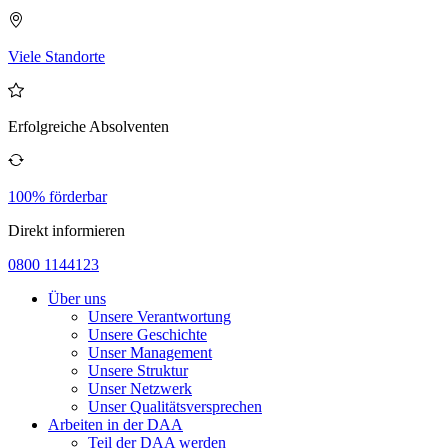
Viele Standorte
Erfolgreiche Absolventen
100% förderbar
Direkt informieren
0800 1144123
Über uns
Unsere Verantwortung
Unsere Geschichte
Unser Management
Unsere Struktur
Unser Netzwerk
Unser Qualitätsversprechen
Arbeiten in der DAA
Teil der DAA werden