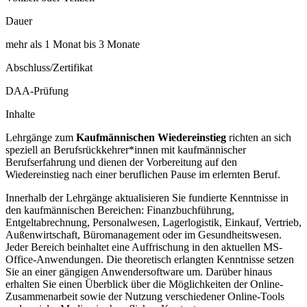
Dauer
mehr als 1 Monat bis 3 Monate
Abschluss/Zertifikat
DAA-Prüfung
Inhalte
Lehrgänge zum
Kaufmännischen Wiedereinstieg
richten an sich
speziell an Berufsrückkehrer*innen mit kaufmännischer
Berufserfahrung und dienen der Vorbereitung auf den
Wiedereinstieg nach einer beruflichen Pause im erlernten Beruf.
Innerhalb der Lehrgänge aktualisieren Sie fundierte Kenntnisse in
den kaufmännischen Bereichen: Finanzbuchführung,
Entgeltabrechnung, Personalwesen, Lagerlogistik, Einkauf, Vertrieb,
Außenwirtschaft, Büromanagement oder im Gesundheitswesen.
Jeder Bereich beinhaltet eine Auffrischung in den aktuellen MS-
Office-Anwendungen. Die theoretisch erlangten Kenntnisse setzen
Sie an einer gängigen Anwendersoftware um. Darüber hinaus
erhalten Sie einen Überblick über die Möglichkeiten der Online-
Zusammenarbeit sowie der Nutzung verschiedener Online-Tools