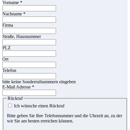
Vorname
*
Nachname
*
Firma
Straße, Hausnummer
PLZ
Ort
Telefon
bitte keine Sonderrufnummern eingeben
E-Mail Adresse
*
Rückruf
Ich wünsche einen Rückruf
Bitte geben Sie Ihre Telefonnummer und die Uhrzeit an, zu der
wir Sie am besten erreichen können.