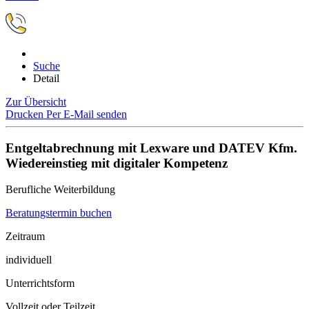
Suche
Detail
Zur Übersicht
Drucken
Per E-Mail senden
Entgeltabrechnung mit Lexware und DATEV Kfm.
Wiedereinstieg mit digitaler Kompetenz
Berufliche Weiterbildung
Beratungstermin buchen
Zeitraum
individuell
Unterrichtsform
Vollzeit oder Teilzeit