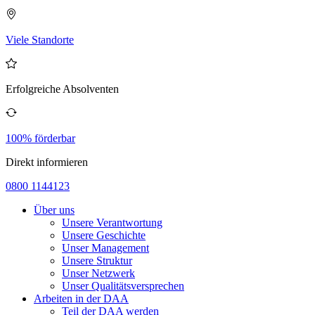
Viele Standorte
Erfolgreiche Absolventen
100% förderbar
Direkt informieren
0800 1144123
Über uns
Unsere Verantwortung
Unsere Geschichte
Unser Management
Unsere Struktur
Unser Netzwerk
Unser Qualitätsversprechen
Arbeiten in der DAA
Teil der DAA werden