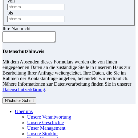
von
bis
Ihre Nachricht
Datenschutzhinweis
Mit dem Absenden dieses Formulars werden die von Ihnen
eingegebenen Daten an die zuständige Stelle in unserem Haus zur
Bearbeitung Ihrer Anfrage weitergeleitet. Ihre Daten, die Sie im
Rahmen der Kontaktanfrage angeben, behandeln wir vertraulich.
Nähere Informationen zur Datenverarbeitung finden Sie in unserer
Datenschutzerklärung
.
Nächster Schritt
Über uns
Unsere Verantwortung
Unsere Geschichte
Unser Management
Unsere Struktur