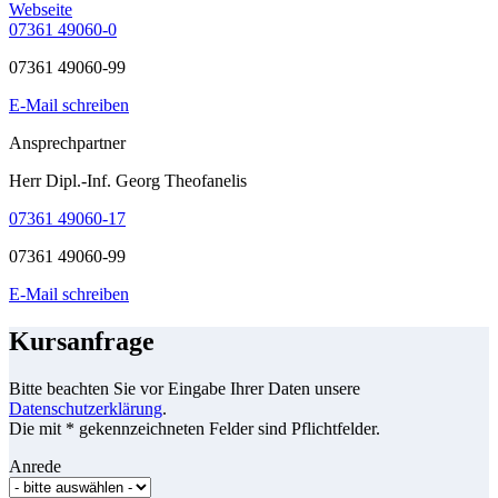
Webseite
07361 49060-0
07361 49060-99
E-Mail schreiben
Ansprechpartner
Herr Dipl.-Inf. Georg Theofanelis
07361 49060-17
07361 49060-99
E-Mail schreiben
Kursanfrage
Bitte beachten Sie vor Eingabe Ihrer Daten unsere
Datenschutzerklärung
.
Die mit * gekennzeichneten Felder sind Pflichtfelder.
Anrede