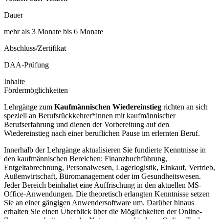
Dauer
mehr als 3 Monate bis 6 Monate
Abschluss/Zertifikat
DAA-Prüfung
Inhalte
Fördermöglichkeiten
Lehrgänge zum
Kaufmännischen Wiedereinstieg
richten an sich
speziell an Berufsrückkehrer*innen mit kaufmännischer
Berufserfahrung und dienen der Vorbereitung auf den
Wiedereinstieg nach einer beruflichen Pause im erlernten Beruf.
Innerhalb der Lehrgänge aktualisieren Sie fundierte Kenntnisse in
den kaufmännischen Bereichen: Finanzbuchführung,
Entgeltabrechnung, Personalwesen, Lagerlogistik, Einkauf, Vertrieb,
Außenwirtschaft, Büromanagement oder im Gesundheitswesen.
Jeder Bereich beinhaltet eine Auffrischung in den aktuellen MS-
Office-Anwendungen. Die theoretisch erlangten Kenntnisse setzen
Sie an einer gängigen Anwendersoftware um. Darüber hinaus
erhalten Sie einen Überblick über die Möglichkeiten der Online-