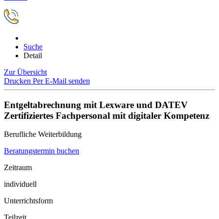
Suche
Detail
Zur Übersicht
Drucken
Per E-Mail senden
Entgeltabrechnung mit Lexware und DATEV
Zertifiziertes Fachpersonal mit digitaler Kompetenz
Berufliche Weiterbildung
Beratungstermin buchen
Zeitraum
individuell
Unterrichtsform
Teilzeit