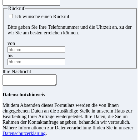
Rückruf
Ich wünsche einen Rückruf
Bitte geben Sie Ihre Telefonnummer und die Uhrzeit an, zu der
wir Sie am besten erreichen können.
von
bis
Ihre Nachricht
Datenschutzhinweis
Mit dem Absenden dieses Formulars werden die von Ihnen
eingegebenen Daten an die zuständige Stelle in unserem Haus zur
Bearbeitung Ihrer Anfrage weitergeleitet. Ihre Daten, die Sie im
Rahmen der Kontaktanfrage angeben, behandeln wir vertraulich.
Nähere Informationen zur Datenverarbeitung finden Sie in unserer
Datenschutzerklärung
.