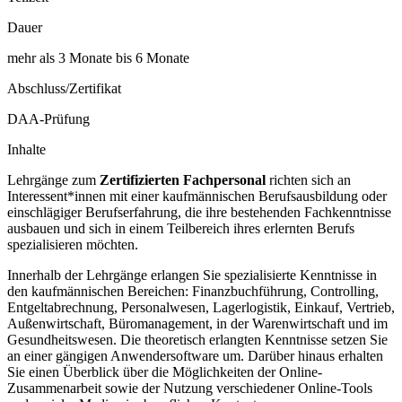
Dauer
mehr als 3 Monate bis 6 Monate
Abschluss/Zertifikat
DAA-Prüfung
Inhalte
Lehrgänge zum
Zertifizierten Fachpersonal
richten sich an
Interessent*innen mit einer kaufmännischen Berufsausbildung oder
einschlägiger Berufserfahrung, die ihre bestehenden Fachkenntnisse
ausbauen und sich in einem Teilbereich ihres erlernten Berufs
spezialisieren möchten.
Innerhalb der Lehrgänge erlangen Sie spezialisierte Kenntnisse in
den kaufmännischen Bereichen: Finanzbuchführung, Controlling,
Entgeltabrechnung, Personalwesen, Lagerlogistik, Einkauf, Vertrieb,
Außenwirtschaft, Büromanagement, in der Warenwirtschaft und im
Gesundheitswesen. Die theoretisch erlangten Kenntnisse setzen Sie
an einer gängigen Anwendersoftware um. Darüber hinaus erhalten
Sie einen Überblick über die Möglichkeiten der Online-
Zusammenarbeit sowie der Nutzung verschiedener Online-Tools