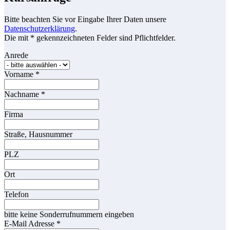
Bitte beachten Sie vor Eingabe Ihrer Daten unsere
Datenschutzerklärung
.
Die mit * gekennzeichneten Felder sind Pflichtfelder.
Anrede
Vorname
*
Nachname
*
Firma
Straße, Hausnummer
PLZ
Ort
Telefon
bitte keine Sonderrufnummern eingeben
E-Mail Adresse
*