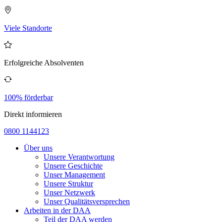
Viele Standorte
Erfolgreiche Absolventen
100% förderbar
Direkt informieren
0800 1144123
Über uns
Unsere Verantwortung
Unsere Geschichte
Unser Management
Unsere Struktur
Unser Netzwerk
Unser Qualitätsversprechen
Arbeiten in der DAA
Teil der DAA werden