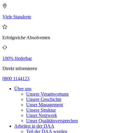
Viele Standorte
Erfolgreiche Absolventen
100% förderbar
Direkt informieren
0800 1144123
Über uns
Unsere Verantwortung
Unsere Geschichte
Unser Management
Unsere Struktur
Unser Netzwerk
Unser Qualitätsversprechen
Arbeiten in der DAA
Teil der DAA werden