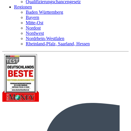
Qualifizierungschancengesetz
Regionen
Baden Württemberg
Bayern
Mitte-Ost
Nordost
Nordwest
Nordrhein-Westfalen
Rheinland-Pfalz, Saarland, Hessen