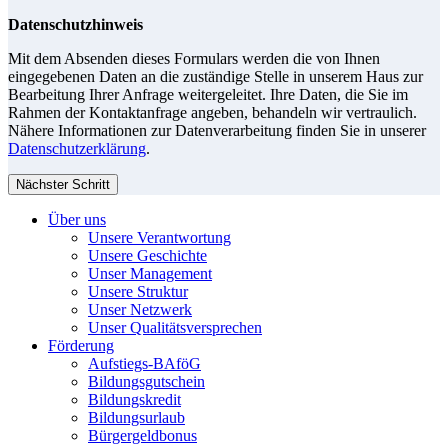
Datenschutzhinweis
Mit dem Absenden dieses Formulars werden die von Ihnen
eingegebenen Daten an die zuständige Stelle in unserem Haus zur
Bearbeitung Ihrer Anfrage weitergeleitet. Ihre Daten, die Sie im
Rahmen der Kontaktanfrage angeben, behandeln wir vertraulich.
Nähere Informationen zur Datenverarbeitung finden Sie in unserer
Datenschutzerklärung
.
Nächster Schritt
Über uns
Unsere Verantwortung
Unsere Geschichte
Unser Management
Unsere Struktur
Unser Netzwerk
Unser Qualitätsversprechen
Förderung
Aufstiegs-BAföG
Bildungsgutschein
Bildungskredit
Bildungsurlaub
Bürgergeldbonus