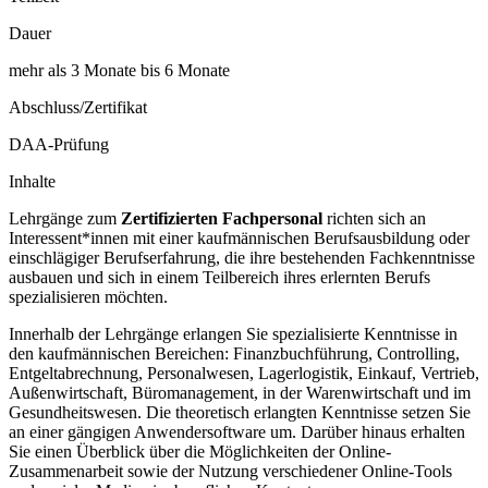
Dauer
mehr als 3 Monate bis 6 Monate
Abschluss/Zertifikat
DAA-Prüfung
Inhalte
Lehrgänge zum
Zertifizierten Fachpersonal
richten sich an
Interessent*innen mit einer kaufmännischen Berufsausbildung oder
einschlägiger Berufserfahrung, die ihre bestehenden Fachkenntnisse
ausbauen und sich in einem Teilbereich ihres erlernten Berufs
spezialisieren möchten.
Innerhalb der Lehrgänge erlangen Sie spezialisierte Kenntnisse in
den kaufmännischen Bereichen: Finanzbuchführung, Controlling,
Entgeltabrechnung, Personalwesen, Lagerlogistik, Einkauf, Vertrieb,
Außenwirtschaft, Büromanagement, in der Warenwirtschaft und im
Gesundheitswesen. Die theoretisch erlangten Kenntnisse setzen Sie
an einer gängigen Anwendersoftware um. Darüber hinaus erhalten
Sie einen Überblick über die Möglichkeiten der Online-
Zusammenarbeit sowie der Nutzung verschiedener Online-Tools