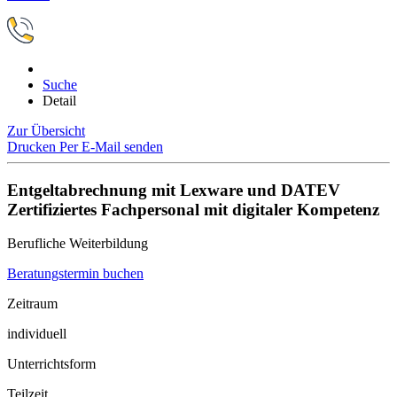
Suche
Detail
Zur Übersicht
Drucken
Per E-Mail senden
Entgeltabrechnung mit Lexware und DATEV
Zertifiziertes Fachpersonal mit digitaler Kompetenz
Berufliche Weiterbildung
Beratungstermin buchen
Zeitraum
individuell
Unterrichtsform
Teilzeit