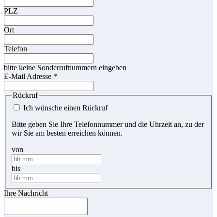
PLZ
Ort
Telefon
bitte keine Sonderrufnummern eingeben
E-Mail Adresse
*
Rückruf
Ich wünsche einen Rückruf
Bitte geben Sie Ihre Telefonnummer und die Uhrzeit an, zu der
wir Sie am besten erreichen können.
von
bis
Ihre Nachricht