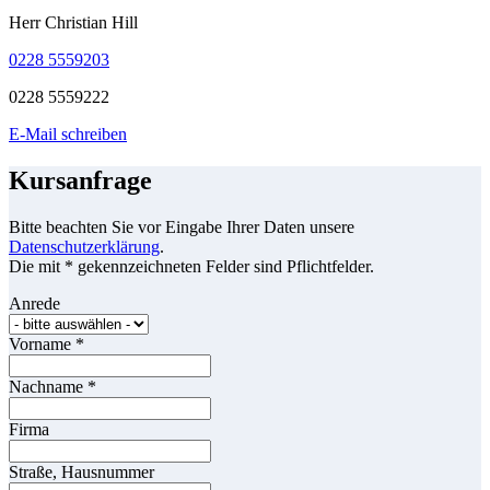
Herr Christian Hill
0228 5559203
0228 5559222
E-Mail schreiben
Kursanfrage
Bitte beachten Sie vor Eingabe Ihrer Daten unsere
Datenschutzerklärung
.
Die mit * gekennzeichneten Felder sind Pflichtfelder.
Anrede
Vorname
*
Nachname
*
Firma
Straße, Hausnummer