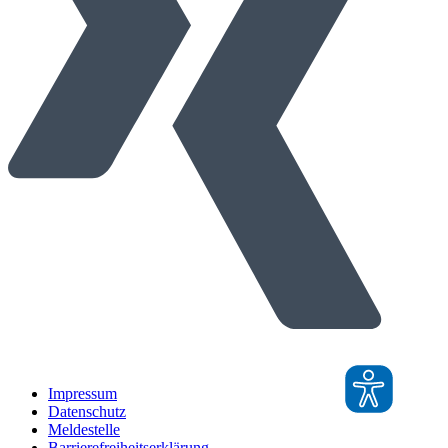
Impressum
Datenschutz
Meldestelle
Barrierefreiheitserklärung