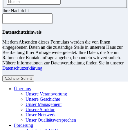
Ihre Nachricht
Datenschutzhinweis
Mit dem Absenden dieses Formulars werden die von Ihnen
eingegebenen Daten an die zuständige Stelle in unserem Haus zur
Bearbeitung Ihrer Anfrage weitergeleitet. Ihre Daten, die Sie im
Rahmen der Kontaktanfrage angeben, behandeln wir vertraulich.
Nähere Informationen zur Datenverarbeitung finden Sie in unserer
Datenschutzerklärung
.
Nächster Schritt
Über uns
Unsere Verantwortung
Unsere Geschichte
Unser Management
Unsere Struktur
Unser Netzwerk
Unser Qualitätsversprechen
Förderung