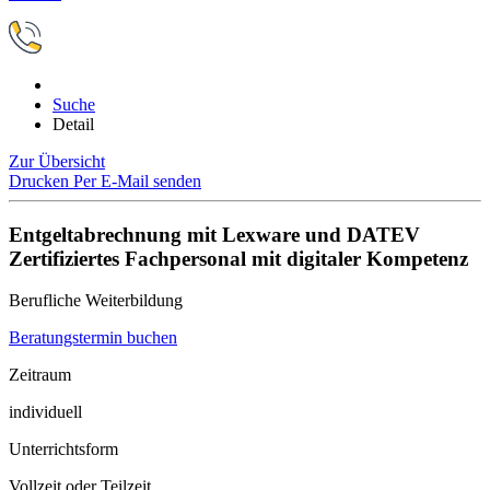
Suche
Detail
Zur Übersicht
Drucken
Per E-Mail senden
Entgeltabrechnung mit Lexware und DATEV
Zertifiziertes Fachpersonal mit digitaler Kompetenz
Berufliche Weiterbildung
Beratungstermin buchen
Zeitraum
individuell
Unterrichtsform
Vollzeit oder Teilzeit