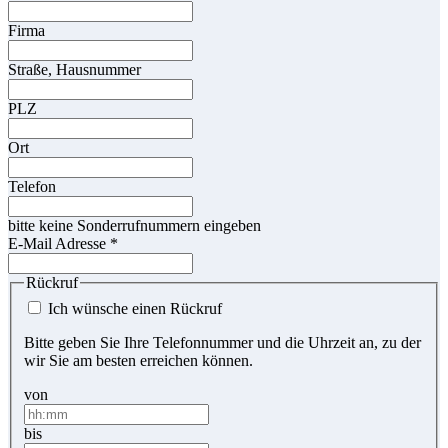
Firma
Straße, Hausnummer
PLZ
Ort
Telefon
bitte keine Sonderrufnummern eingeben
E-Mail Adresse
*
Rückruf
Ich wünsche einen Rückruf
Bitte geben Sie Ihre Telefonnummer und die Uhrzeit an, zu der
wir Sie am besten erreichen können.
von
bis