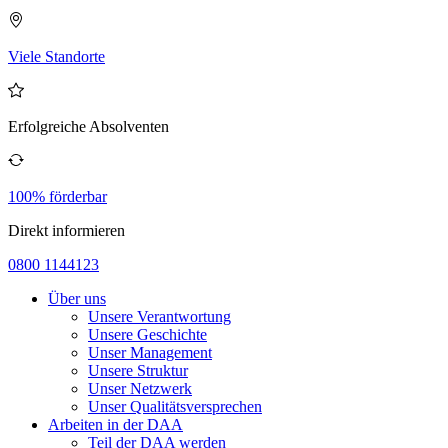
Viele Standorte
Erfolgreiche Absolventen
100% förderbar
Direkt informieren
0800 1144123
Über uns
Unsere Verantwortung
Unsere Geschichte
Unser Management
Unsere Struktur
Unser Netzwerk
Unser Qualitätsversprechen
Arbeiten in der DAA
Teil der DAA werden