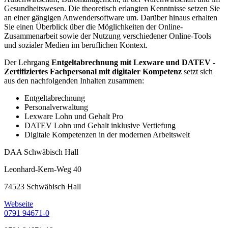
Gesundheitswesen. Die theoretisch erlangten Kenntnisse setzen Sie
an einer gängigen Anwendersoftware um. Darüber hinaus erhalten
Sie einen Überblick über die Möglichkeiten der Online-
Zusammenarbeit sowie der Nutzung verschiedener Online-Tools
und sozialer Medien im beruflichen Kontext.
Der Lehrgang
Entgeltabrechnung mit Lexware und DATEV -
Zertifiziertes Fachpersonal mit digitaler Kompetenz
setzt sich
aus den nachfolgenden Inhalten zusammen:
Entgeltabrechnung
Personalverwaltung
Lexware Lohn und Gehalt Pro
DATEV Lohn und Gehalt inklusive Vertiefung
Digitale Kompetenzen in der modernen Arbeitswelt
DAA Schwäbisch Hall
Leonhard-Kern-Weg 40
74523 Schwäbisch Hall
Webseite
0791 94671-0