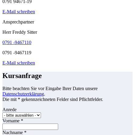
0791 94671-19
E-Mail schreiben
Ansprechpartner
Herr Freddy Sitter
0791 -9467110
0791 -9467119
E-Mail schreiben
Kursanfrage
Bitte beachten Sie vor Eingabe Ihrer Daten unsere
Datenschutzerklärung
.
Die mit * gekennzeichneten Felder sind Pflichtfelder.
Anrede
Vorname
*
Nachname
*