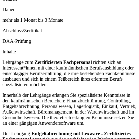
Dauer
mehr als 1 Monat bis 3 Monate
Abschluss/Zertifikat
DAA-Prüfung
Inhalte
Lehrgänge zum
Zertifizierten Fachpersonal
richten sich an
Interessent*innen mit einer kaufmännischen Berufsausbildung oder
einschlägiger Berufserfahrung, die ihre bestehenden Fachkenntnisse
ausbauen und sich in einem Teilbereich ihres erlernten Berufs
spezialisieren möchten.
Innerhalb der Lehrgänge erlangen Sie spezialisierte Kenntnisse in
den kaufmännischen Bereichen: Finanzbuchführung, Controlling,
Entgeltabrechnung, Personalwesen, Lagerlogistik, Einkauf, Vertrieb,
Außenwirtschaft, Büromanagement, in der Warenwirtschaft und im
Gesundheitswesen. Die theoretisch erlangten Kenntnisse setzen Sie
an einer gängigen Anwendersoftware um.
Der Lehrgang
Entgeltabrechnung mit Lexware - Zertifiziertes