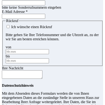
bitte keine Sonderrufnummern eingeben
E-Mail Adresse
*
Rückruf
Ich wünsche einen Rückruf
Bitte geben Sie Ihre Telefonnummer und die Uhrzeit an, zu der
wir Sie am besten erreichen können.
von
bis
Ihre Nachricht
Datenschutzhinweis
Mit dem Absenden dieses Formulars werden die von Ihnen
eingegebenen Daten an die zuständige Stelle in unserem Haus zur
Bearbeitung Ihrer Anfrage weitergeleitet. Ihre Daten, die Sie im