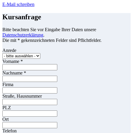
E-Mail schreiben
Kursanfrage
Bitte beachten Sie vor Eingabe Ihrer Daten unsere
Datenschutzerklärung
.
Die mit * gekennzeichneten Felder sind Pflichtfelder.
Anrede
Vorname
*
Nachname
*
Firma
Straße, Hausnummer
PLZ
Ort
Telefon