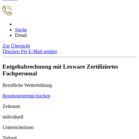
Suche
Detail
Zur Übersicht
Drucken
Per E-Mail senden
Entgeltabrechnung mit Lexware Zertifiziertes
Fachpersonal
Berufliche Weiterbildung
Beratungstermin buchen
Zeitraum
individuell
Unterrichtsform
Teilzeit