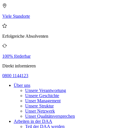
Viele Standorte
Erfolgreiche Absolventen
100% förderbar
Direkt informieren
0800 1144123
Über uns
Unsere Verantwortung
Unsere Geschichte
Unser Management
Unsere Struktur
Unser Netzwerk
Unser Qualitätsversprechen
Arbeiten in der DAA
Teil der DAA werden