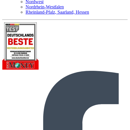
Nordwest
Nordrhein-Westfalen
Rheinland-Pfalz, Saarland, Hessen