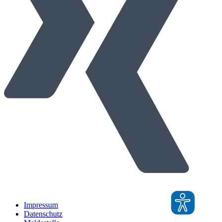
Impressum
Datenschutz