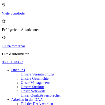
Viele Standorte
Erfolgreiche Absolventen
100% förderbar
Direkt informieren
0800 1144123
Über uns
Unsere Verantwortung
Unsere Geschichte
Unser Management
Unsere Struktur
Unser Netzwerk
Unser Qualitätsversprechen
Arbeiten in der DAA
Teil der DAA werden