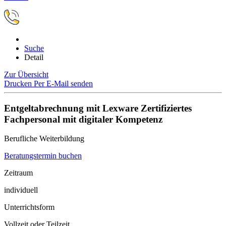
Suche
Detail
Zur Übersicht
Drucken
Per E-Mail senden
Entgeltabrechnung mit Lexware Zertifiziertes
Fachpersonal mit digitaler Kompetenz
Berufliche Weiterbildung
Beratungstermin buchen
Zeitraum
individuell
Unterrichtsform
Vollzeit oder Teilzeit