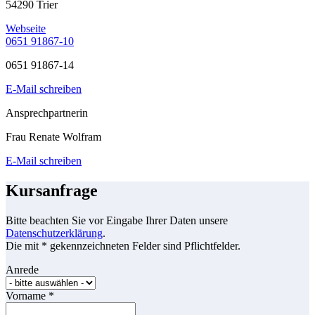
54290 Trier
Webseite
0651 91867-10
0651 91867-14
E-Mail schreiben
Ansprechpartnerin
Frau Renate Wolfram
E-Mail schreiben
Kursanfrage
Bitte beachten Sie vor Eingabe Ihrer Daten unsere
Datenschutzerklärung
.
Die mit * gekennzeichneten Felder sind Pflichtfelder.
Anrede
Vorname
*