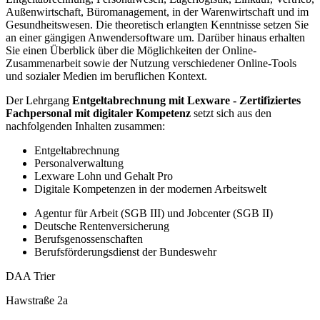
Außenwirtschaft, Büromanagement, in der Warenwirtschaft und im
Gesundheitswesen. Die theoretisch erlangten Kenntnisse setzen Sie
an einer gängigen Anwendersoftware um. Darüber hinaus erhalten
Sie einen Überblick über die Möglichkeiten der Online-
Zusammenarbeit sowie der Nutzung verschiedener Online-Tools
und sozialer Medien im beruflichen Kontext.
Der Lehrgang
Entgeltabrechnung mit Lexware - Zertifiziertes
Fachpersonal mit digitaler Kompetenz
setzt sich aus den
nachfolgenden Inhalten zusammen:
Entgeltabrechnung
Personalverwaltung
Lexware Lohn und Gehalt Pro
Digitale Kompetenzen in der modernen Arbeitswelt
Agentur für Arbeit (SGB III) und Jobcenter (SGB II)
Deutsche Rentenversicherung
Berufsgenossenschaften
Berufsförderungsdienst der Bundeswehr
DAA Trier
Hawstraße 2a