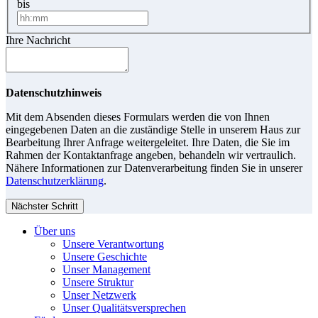
bis
Ihre Nachricht
Datenschutzhinweis
Mit dem Absenden dieses Formulars werden die von Ihnen
eingegebenen Daten an die zuständige Stelle in unserem Haus zur
Bearbeitung Ihrer Anfrage weitergeleitet. Ihre Daten, die Sie im
Rahmen der Kontaktanfrage angeben, behandeln wir vertraulich.
Nähere Informationen zur Datenverarbeitung finden Sie in unserer
Datenschutzerklärung
.
Nächster Schritt
Über uns
Unsere Verantwortung
Unsere Geschichte
Unser Management
Unsere Struktur
Unser Netzwerk
Unser Qualitätsversprechen