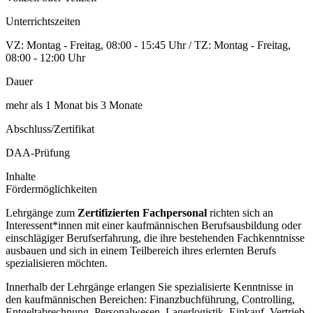
Unterrichtszeiten
VZ: Montag - Freitag, 08:00 - 15:45 Uhr / TZ: Montag - Freitag,
08:00 - 12:00 Uhr
Dauer
mehr als 1 Monat bis 3 Monate
Abschluss/Zertifikat
DAA-Prüfung
Inhalte
Fördermöglichkeiten
Lehrgänge zum
Zertifizierten Fachpersonal
richten sich an
Interessent*innen mit einer kaufmännischen Berufsausbildung oder
einschlägiger Berufserfahrung, die ihre bestehenden Fachkenntnisse
ausbauen und sich in einem Teilbereich ihres erlernten Berufs
spezialisieren möchten.
Innerhalb der Lehrgänge erlangen Sie spezialisierte Kenntnisse in
den kaufmännischen Bereichen: Finanzbuchführung, Controlling,
Entgeltabrechnung, Personalwesen, Lagerlogistik, Einkauf, Vertrieb,