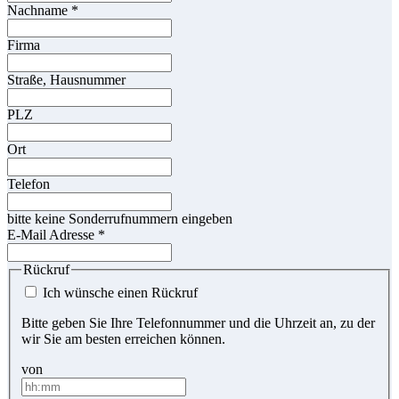
Nachname
*
Firma
Straße, Hausnummer
PLZ
Ort
Telefon
bitte keine Sonderrufnummern eingeben
E-Mail Adresse
*
Rückruf
Ich wünsche einen Rückruf
Bitte geben Sie Ihre Telefonnummer und die Uhrzeit an, zu der
wir Sie am besten erreichen können.
von