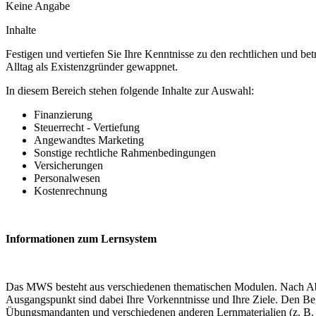
Keine Angabe
Inhalte
Festigen und vertiefen Sie Ihre Kenntnisse zu den rechtlichen und b
Alltag als Existenzgründer gewappnet.
In diesem Bereich stehen folgende Inhalte zur Auswahl:
Finanzierung
Steuerrecht - Vertiefung
Angewandtes Marketing
Sonstige rechtliche Rahmenbedingungen
Versicherungen
Personalwesen
Kostenrechnung
Informationen zum Lernsystem
Das MWS besteht aus verschiedenen thematischen Modulen. Nach Abspr
Ausgangspunkt sind dabei Ihre Vorkenntnisse und Ihre Ziele. Den Begi
Übungsmandanten und verschiedenen anderen Lernmaterialien (z. B. 