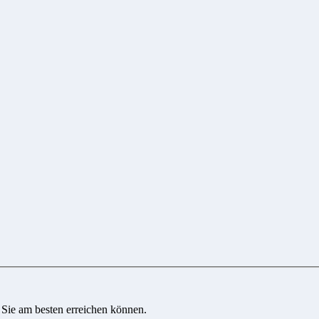
 Sie am besten erreichen können.