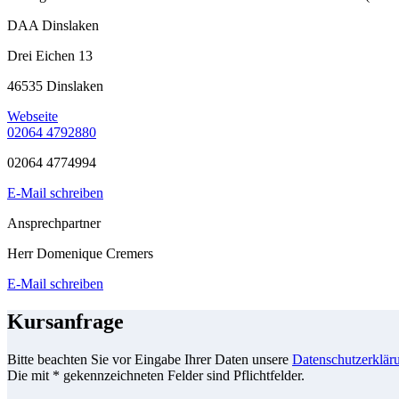
DAA Dinslaken
Drei Eichen 13
46535 Dinslaken
Webseite
02064 4792880
02064 4774994
E-Mail schreiben
Ansprechpartner
Herr Domenique Cremers
E-Mail schreiben
Kursanfrage
Bitte beachten Sie vor Eingabe Ihrer Daten unsere
Datenschutzerklär
Die mit * gekennzeichneten Felder sind Pflichtfelder.