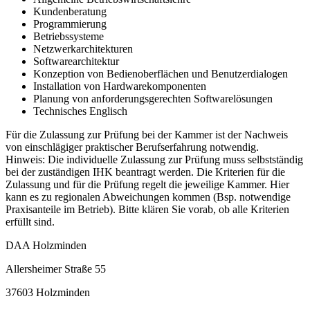
Kundenberatung
Programmierung
Betriebssysteme
Netzwerkarchitekturen
Softwarearchitektur
Konzeption von Bedienoberflächen und Benutzerdialogen
Installation von Hardwarekomponenten
Planung von anforderungsgerechten Softwarelösungen
Technisches Englisch
Für die Zulassung zur Prüfung bei der Kammer ist der Nachweis
von einschlägiger praktischer Berufserfahrung notwendig.
Hinweis: Die individuelle Zulassung zur Prüfung muss selbstständig
bei der zuständigen IHK beantragt werden. Die Kriterien für die
Zulassung und für die Prüfung regelt die jeweilige Kammer. Hier
kann es zu regionalen Abweichungen kommen (Bsp. notwendige
Praxisanteile im Betrieb). Bitte klären Sie vorab, ob alle Kriterien
erfüllt sind.
DAA Holzminden
Allersheimer Straße 55
37603 Holzminden