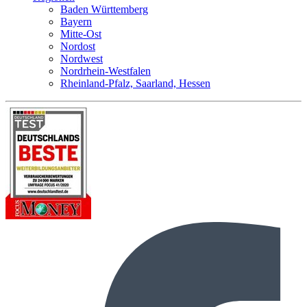
Baden Württemberg
Bayern
Mitte-Ost
Nordost
Nordwest
Nordrhein-Westfalen
Rheinland-Pfalz, Saarland, Hessen