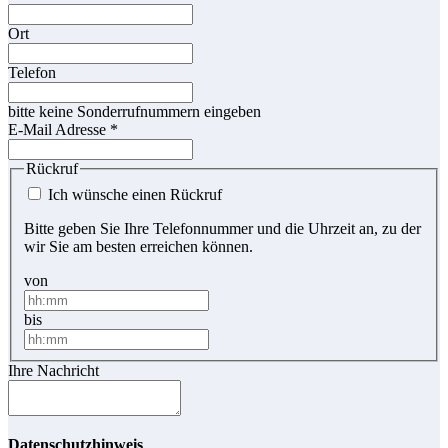
Ort
Telefon
bitte keine Sonderrufnummern eingeben
E-Mail Adresse
*
Rückruf
Ich wünsche einen Rückruf
Bitte geben Sie Ihre Telefonnummer und die Uhrzeit an, zu der
wir Sie am besten erreichen können.
von
bis
Ihre Nachricht
Datenschutzhinweis