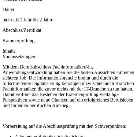
Dauer
mehr als 1 Jahr bis 2 Jahre
Abschluss/Zertifikat
Kammerprüfung
Inhalte
Voraussetzungen
Mit dem Berufsabschluss Fachinformatiker/-in,
Anwendungsentwicklung haben Sie die besten Aussichten auf einen
sicheren Job. Die Informationsbranche boomt und durch die
fortschreitende Digitalisierung benötigen inzwischen auch Branchen
Fachinformatiker, die zuvor nichts mit der IT-Branche zu tun hatten.
Damit eröffnet das Bestehen der Externenprüfung vielfältige
Perspektiven sowie neue Chancen auf ein erfolgreiches Berufsleben
und für einen beruflichen Aufstieg.
Vorbereitung auf die Abschlussprüfung mit den Schwerpunkten:
Allgemeine Betriebswirtschaftslehre