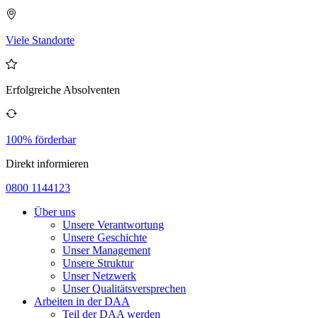
Viele Standorte
Erfolgreiche Absolventen
100% förderbar
Direkt informieren
0800 1144123
Über uns
Unsere Verantwortung
Unsere Geschichte
Unser Management
Unsere Struktur
Unser Netzwerk
Unser Qualitätsversprechen
Arbeiten in der DAA
Teil der DAA werden