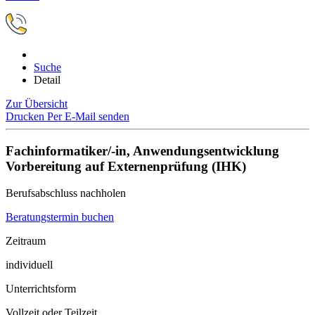
Suche
Detail
Zur Übersicht
Drucken
Per E-Mail senden
Fachinformatiker/-in, Anwendungsentwicklung
Vorbereitung auf Externenprüfung (IHK)
Berufsabschluss nachholen
Beratungstermin buchen
Zeitraum
individuell
Unterrichtsform
Vollzeit oder Teilzeit