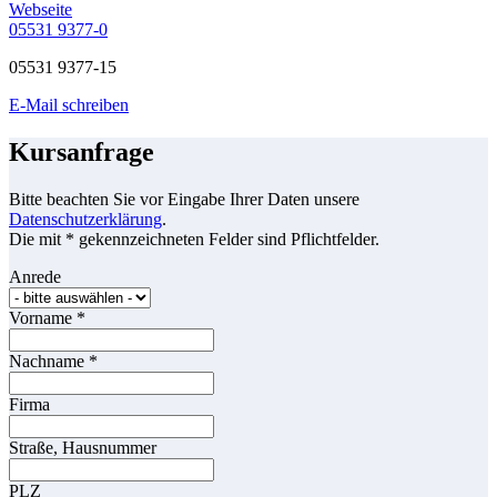
Webseite
05531 9377-0
05531 9377-15
E-Mail schreiben
Kursanfrage
Bitte beachten Sie vor Eingabe Ihrer Daten unsere
Datenschutzerklärung
.
Die mit * gekennzeichneten Felder sind Pflichtfelder.
Anrede
Vorname
*
Nachname
*
Firma
Straße, Hausnummer
PLZ