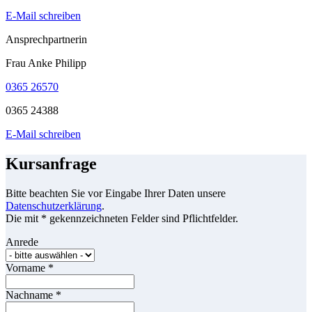
E-Mail schreiben
Ansprechpartnerin
Frau Anke Philipp
0365 26570
0365 24388
E-Mail schreiben
Kursanfrage
Bitte beachten Sie vor Eingabe Ihrer Daten unsere
Datenschutzerklärung
.
Die mit * gekennzeichneten Felder sind Pflichtfelder.
Anrede
Vorname
*
Nachname
*