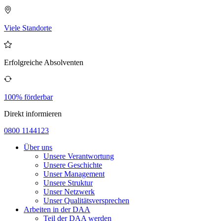
Viele Standorte
Erfolgreiche Absolventen
100% förderbar
Direkt informieren
0800 1144123
Über uns
Unsere Verantwortung
Unsere Geschichte
Unser Management
Unsere Struktur
Unser Netzwerk
Unser Qualitätsversprechen
Arbeiten in der DAA
Teil der DAA werden