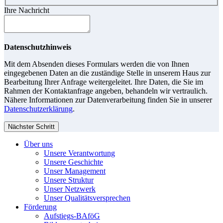
Ihre Nachricht
Datenschutzhinweis
Mit dem Absenden dieses Formulars werden die von Ihnen
eingegebenen Daten an die zuständige Stelle in unserem Haus zur
Bearbeitung Ihrer Anfrage weitergeleitet. Ihre Daten, die Sie im
Rahmen der Kontaktanfrage angeben, behandeln wir vertraulich.
Nähere Informationen zur Datenverarbeitung finden Sie in unserer
Datenschutzerklärung
.
Nächster Schritt
Über uns
Unsere Verantwortung
Unsere Geschichte
Unser Management
Unsere Struktur
Unser Netzwerk
Unser Qualitätsversprechen
Förderung
Aufstiegs-BAföG