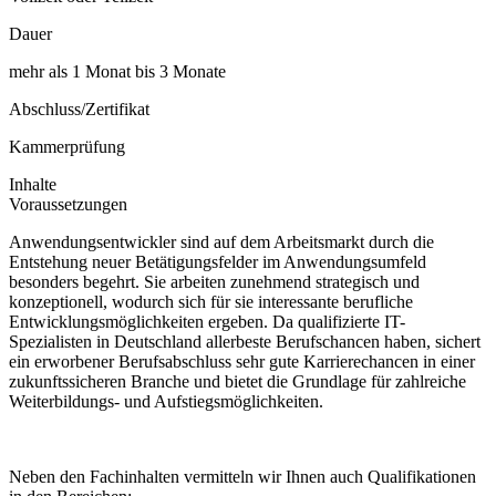
Dauer
mehr als 1 Monat bis 3 Monate
Abschluss/Zertifikat
Kammerprüfung
Inhalte
Voraussetzungen
Anwendungsentwickler sind auf dem Arbeitsmarkt durch die
Entstehung neuer Betätigungsfelder im Anwendungsumfeld
besonders begehrt. Sie arbeiten zunehmend strategisch und
konzeptionell, wodurch sich für sie interessante berufliche
Entwicklungsmöglichkeiten ergeben. Da qualifizierte IT-
Spezialisten in Deutschland allerbeste Berufschancen haben, sichert
ein erworbener Berufsabschluss sehr gute Karrierechancen in einer
zukunftssicheren Branche und bietet die Grundlage für zahlreiche
Weiterbildungs- und Aufstiegsmöglichkeiten.
Neben den Fachinhalten vermitteln wir Ihnen auch Qualifikationen