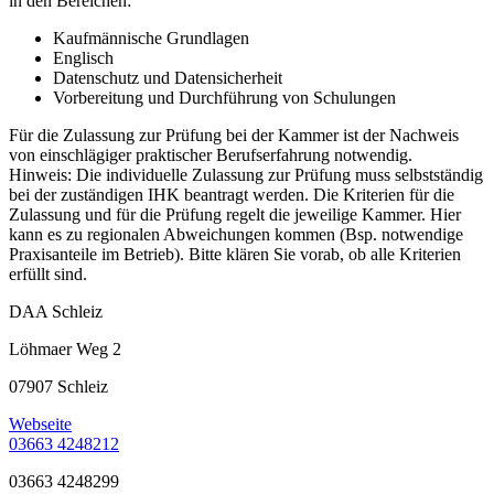
in den Bereichen:
Kaufmännische Grundlagen
Englisch
Datenschutz und Datensicherheit
Vorbereitung und Durchführung von Schulungen
Für die Zulassung zur Prüfung bei der Kammer ist der Nachweis
von einschlägiger praktischer Berufserfahrung notwendig.
Hinweis: Die individuelle Zulassung zur Prüfung muss selbstständig
bei der zuständigen IHK beantragt werden. Die Kriterien für die
Zulassung und für die Prüfung regelt die jeweilige Kammer. Hier
kann es zu regionalen Abweichungen kommen (Bsp. notwendige
Praxisanteile im Betrieb). Bitte klären Sie vorab, ob alle Kriterien
erfüllt sind.
DAA Schleiz
Löhmaer Weg 2
07907 Schleiz
Webseite
03663 4248212
03663 4248299