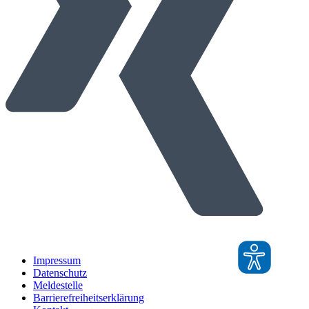
Impressum
Datenschutz
Meldestelle
Barrierefreiheitserklärung