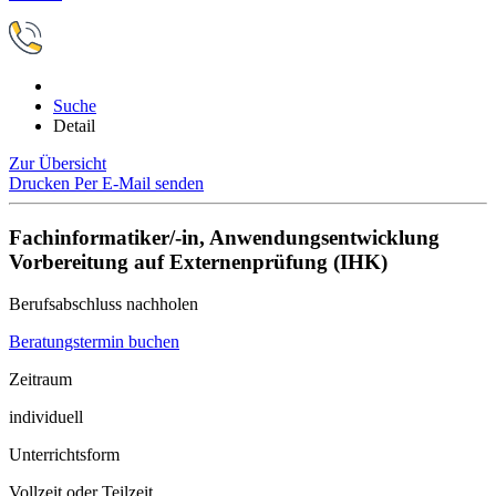
Suche
Detail
Zur Übersicht
Drucken
Per E-Mail senden
Fachinformatiker/-in, Anwendungsentwicklung
Vorbereitung auf Externenprüfung (IHK)
Berufsabschluss nachholen
Beratungstermin buchen
Zeitraum
individuell
Unterrichtsform
Vollzeit oder Teilzeit