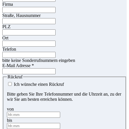
Firma
Straße, Hausnummer
PLZ
Ort
Telefon
bitte keine Sonderrufnummern eingeben
E-Mail Adresse
*
Rückruf
Ich wünsche einen Rückruf
Bitte geben Sie Ihre Telefonnummer und die Uhrzeit an, zu der
wir Sie am besten erreichen können.
von
bis