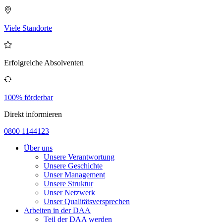
Viele Standorte
Erfolgreiche Absolventen
100% förderbar
Direkt informieren
0800 1144123
Über uns
Unsere Verantwortung
Unsere Geschichte
Unser Management
Unsere Struktur
Unser Netzwerk
Unser Qualitätsversprechen
Arbeiten in der DAA
Teil der DAA werden