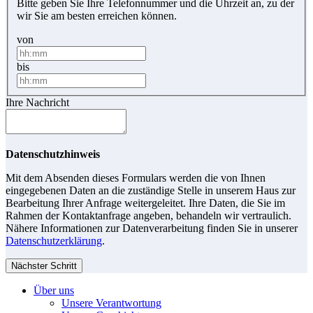
Bitte geben Sie Ihre Telefonnummer und die Uhrzeit an, zu der
wir Sie am besten erreichen können.
von
bis
Ihre Nachricht
Datenschutzhinweis
Mit dem Absenden dieses Formulars werden die von Ihnen
eingegebenen Daten an die zuständige Stelle in unserem Haus zur
Bearbeitung Ihrer Anfrage weitergeleitet. Ihre Daten, die Sie im
Rahmen der Kontaktanfrage angeben, behandeln wir vertraulich.
Nähere Informationen zur Datenverarbeitung finden Sie in unserer
Datenschutzerklärung
.
Nächster Schritt
Über uns
Unsere Verantwortung