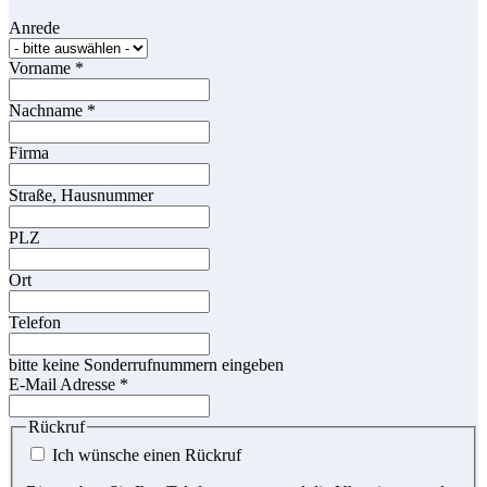
Anrede
Vorname
*
Nachname
*
Firma
Straße, Hausnummer
PLZ
Ort
Telefon
bitte keine Sonderrufnummern eingeben
E-Mail Adresse
*
Rückruf
Ich wünsche einen Rückruf