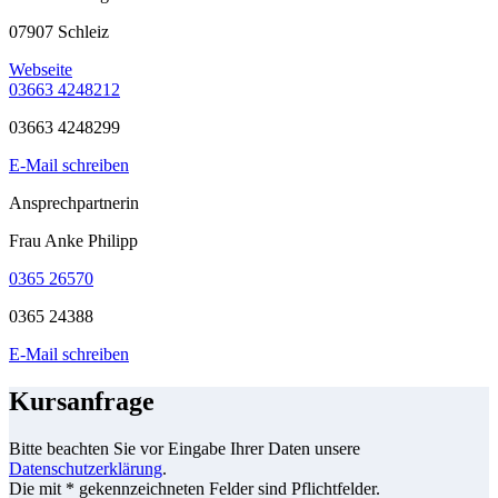
07907 Schleiz
Webseite
03663 4248212
03663 4248299
E-Mail schreiben
Ansprechpartnerin
Frau Anke Philipp
0365 26570
0365 24388
E-Mail schreiben
Kursanfrage
Bitte beachten Sie vor Eingabe Ihrer Daten unsere
Datenschutzerklärung
.
Die mit * gekennzeichneten Felder sind Pflichtfelder.