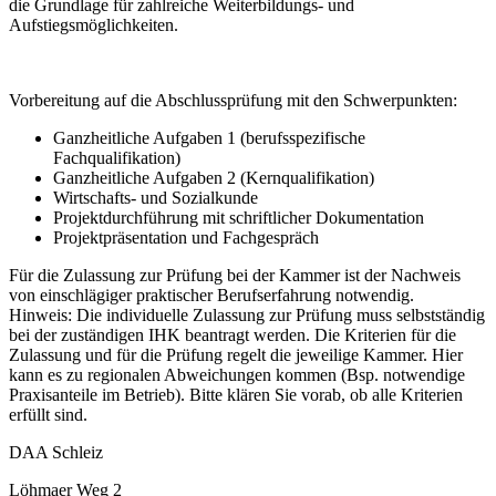
die Grundlage für zahlreiche Weiterbildungs- und
Aufstiegsmöglichkeiten.
Vorbereitung auf die Abschlussprüfung mit den Schwerpunkten:
Ganzheitliche Aufgaben 1 (berufsspezifische
Fachqualifikation)
Ganzheitliche Aufgaben 2 (Kernqualifikation)
Wirtschafts- und Sozialkunde
Projektdurchführung mit schriftlicher Dokumentation
Projektpräsentation und Fachgespräch
Für die Zulassung zur Prüfung bei der Kammer ist der Nachweis
von einschlägiger praktischer Berufserfahrung notwendig.
Hinweis: Die individuelle Zulassung zur Prüfung muss selbstständig
bei der zuständigen IHK beantragt werden. Die Kriterien für die
Zulassung und für die Prüfung regelt die jeweilige Kammer. Hier
kann es zu regionalen Abweichungen kommen (Bsp. notwendige
Praxisanteile im Betrieb). Bitte klären Sie vorab, ob alle Kriterien
erfüllt sind.
DAA Schleiz
Löhmaer Weg 2