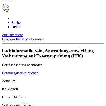
Suche
Detail
Zur Übersicht
Drucken
Per E-Mail senden
Fachinformatiker/-in, Anwendungsentwicklung
Vorbereitung auf Externenprüfung (IHK)
Berufsabschluss nachholen
Beratungstermin buchen
Zeitraum
individuell
Unterrichtsform
Vollzeit oder Teilzeit