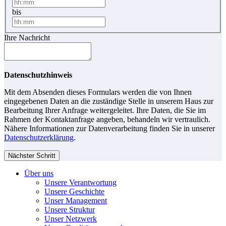
bis
Ihre Nachricht
Datenschutzhinweis
Mit dem Absenden dieses Formulars werden die von Ihnen
eingegebenen Daten an die zuständige Stelle in unserem Haus zur
Bearbeitung Ihrer Anfrage weitergeleitet. Ihre Daten, die Sie im
Rahmen der Kontaktanfrage angeben, behandeln wir vertraulich.
Nähere Informationen zur Datenverarbeitung finden Sie in unserer
Datenschutzerklärung
.
Nächster Schritt
Über uns
Unsere Verantwortung
Unsere Geschichte
Unser Management
Unsere Struktur
Unser Netzwerk