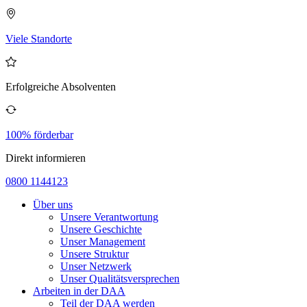
Viele Standorte
Erfolgreiche Absolventen
100% förderbar
Direkt informieren
0800 1144123
Über uns
Unsere Verantwortung
Unsere Geschichte
Unser Management
Unsere Struktur
Unser Netzwerk
Unser Qualitätsversprechen
Arbeiten in der DAA
Teil der DAA werden