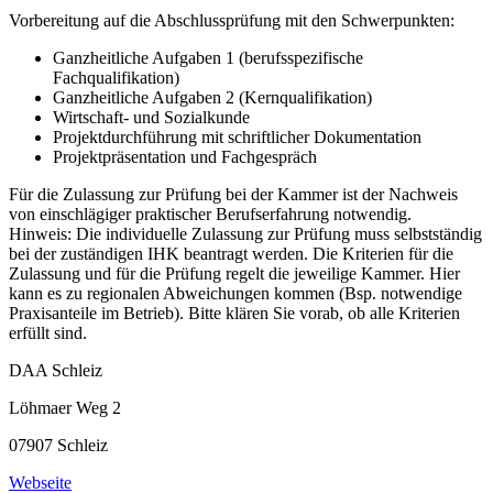
Vorbereitung auf die Abschlussprüfung mit den Schwerpunkten:
Ganzheitliche Aufgaben 1 (berufsspezifische
Fachqualifikation)
Ganzheitliche Aufgaben 2 (Kernqualifikation)
Wirtschaft- und Sozialkunde
Projektdurchführung mit schriftlicher Dokumentation
Projektpräsentation und Fachgespräch
Für die Zulassung zur Prüfung bei der Kammer ist der Nachweis
von einschlägiger praktischer Berufserfahrung notwendig.
Hinweis: Die individuelle Zulassung zur Prüfung muss selbstständig
bei der zuständigen IHK beantragt werden. Die Kriterien für die
Zulassung und für die Prüfung regelt die jeweilige Kammer. Hier
kann es zu regionalen Abweichungen kommen (Bsp. notwendige
Praxisanteile im Betrieb). Bitte klären Sie vorab, ob alle Kriterien
erfüllt sind.
DAA Schleiz
Löhmaer Weg 2
07907 Schleiz
Webseite