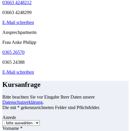
03663 4248212
03663 4248299
E-Mail schreiben
Ansprechpartnerin
Frau Anke Philipp
0365 26570
0365 24388
E-Mail schreiben
Kursanfrage
Bitte beachten Sie vor Eingabe Ihrer Daten unsere
Datenschutzerklärung
.
Die mit * gekennzeichneten Felder sind Pflichtfelder.
Anrede
Vorname
*