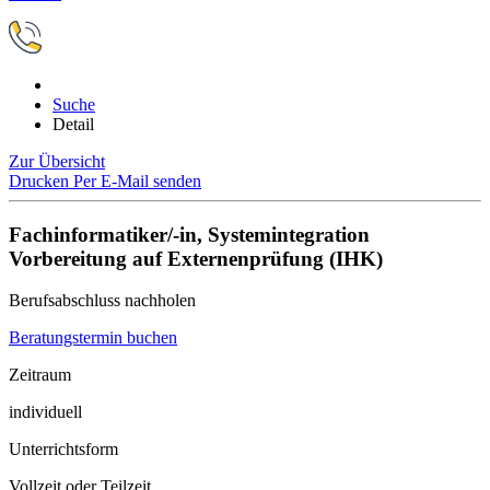
Suche
Detail
Zur Übersicht
Drucken
Per E-Mail senden
Fachinformatiker/-in, Systemintegration
Vorbereitung auf Externenprüfung (IHK)
Berufsabschluss nachholen
Beratungstermin buchen
Zeitraum
individuell
Unterrichtsform
Vollzeit oder Teilzeit