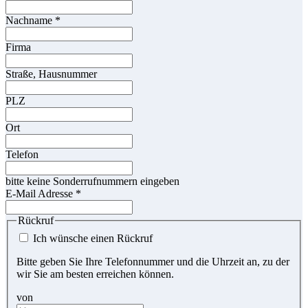
Nachname
*
Firma
Straße, Hausnummer
PLZ
Ort
Telefon
bitte keine Sonderrufnummern eingeben
E-Mail Adresse
*
Rückruf
Ich wünsche einen Rückruf
Bitte geben Sie Ihre Telefonnummer und die Uhrzeit an, zu der
wir Sie am besten erreichen können.
von