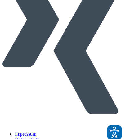
Impressum