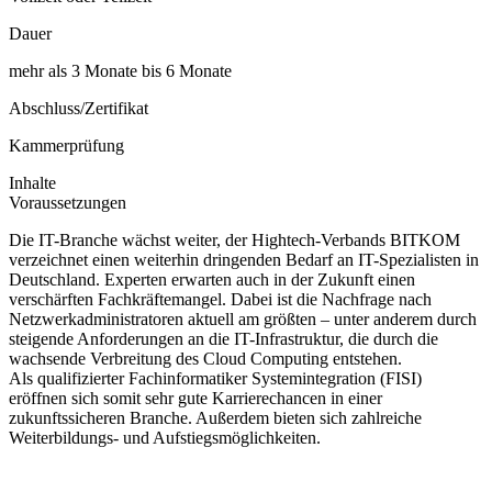
Dauer
mehr als 3 Monate bis 6 Monate
Abschluss/Zertifikat
Kammerprüfung
Inhalte
Voraussetzungen
Die IT-Branche wächst weiter, der Hightech-Verbands BITKOM
verzeichnet einen weiterhin dringenden Bedarf an IT-Spezialisten in
Deutschland. Experten erwarten auch in der Zukunft einen
verschärften Fachkräftemangel. Dabei ist die Nachfrage nach
Netzwerkadministratoren aktuell am größten – unter anderem durch
steigende Anforderungen an die IT-Infrastruktur, die durch die
wachsende Verbreitung des Cloud Computing entstehen.
Als qualifizierter Fachinformatiker Systemintegration (FISI)
eröffnen sich somit sehr gute Karrierechancen in einer
zukunftssicheren Branche. Außerdem bieten sich zahlreiche
Weiterbildungs- und Aufstiegsmöglichkeiten.