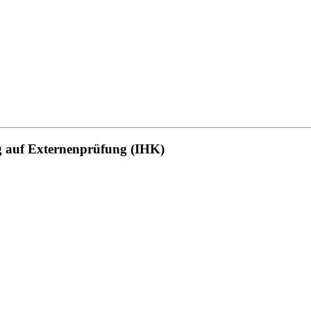
ng auf Externenprüfung (IHK)