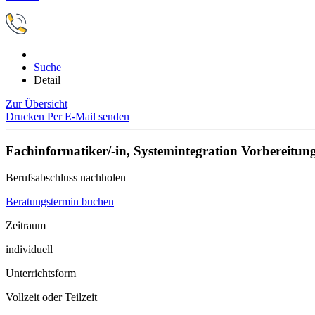
Suche
Detail
Zur Übersicht
Drucken
Per E-Mail senden
Fachinformatiker/-in, Systemintegration Vorbereitu
Berufsabschluss nachholen
Beratungstermin buchen
Zeitraum
individuell
Unterrichtsform
Vollzeit oder Teilzeit