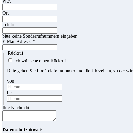
PLZ
Ort
Telefon
bitte keine Sonderrufnummern eingeben
E-Mail Adresse
*
Rückruf
Ich wünsche einen Rückruf
Bitte geben Sie Ihre Telefonnummer und die Uhrzeit an, zu der wir
von
bis
Ihre Nachricht
Datenschutzhinweis