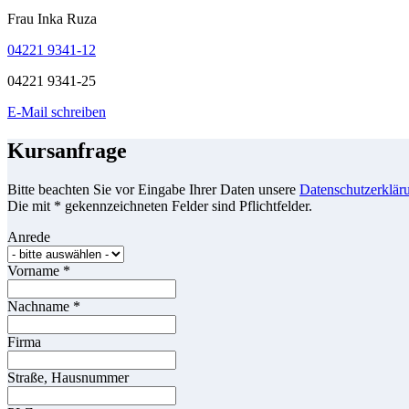
Frau Inka Ruza
04221 9341-12
04221 9341-25
E-Mail schreiben
Kursanfrage
Bitte beachten Sie vor Eingabe Ihrer Daten unsere
Datenschutzerklär
Die mit * gekennzeichneten Felder sind Pflichtfelder.
Anrede
Vorname
*
Nachname
*
Firma
Straße, Hausnummer