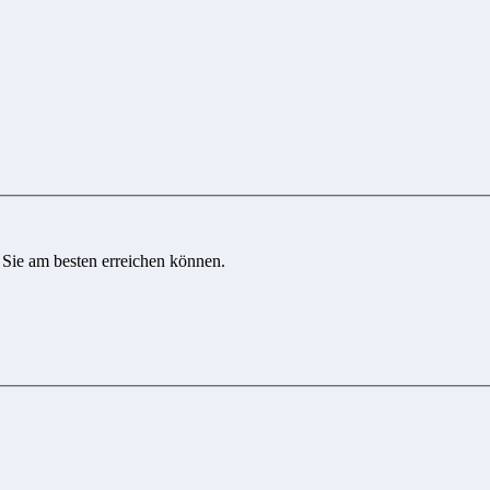
 Sie am besten erreichen können.