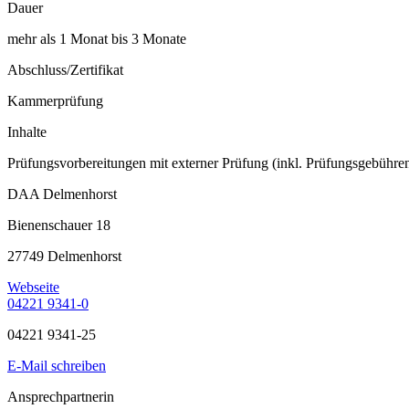
Dauer
mehr als 1 Monat bis 3 Monate
Abschluss/Zertifikat
Kammerprüfung
Inhalte
Prüfungsvorbereitungen mit externer Prüfung (inkl. Prüfungsgebühre
DAA Delmenhorst
Bienenschauer 18
27749 Delmenhorst
Webseite
04221 9341-0
04221 9341-25
E-Mail schreiben
Ansprechpartnerin