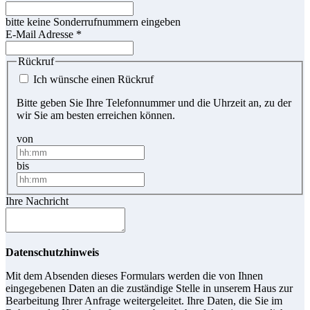
bitte keine Sonderrufnummern eingeben
E-Mail Adresse
*
Rückruf
Ich wünsche einen Rückruf
Bitte geben Sie Ihre Telefonnummer und die Uhrzeit an, zu der
wir Sie am besten erreichen können.
von
bis
Ihre Nachricht
Datenschutzhinweis
Mit dem Absenden dieses Formulars werden die von Ihnen
eingegebenen Daten an die zuständige Stelle in unserem Haus zur
Bearbeitung Ihrer Anfrage weitergeleitet. Ihre Daten, die Sie im