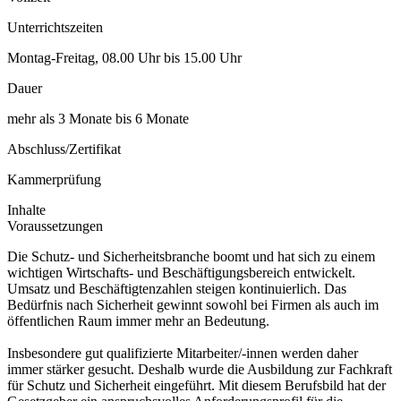
Unterrichtszeiten
Montag-Freitag, 08.00 Uhr bis 15.00 Uhr
Dauer
mehr als 3 Monate bis 6 Monate
Abschluss/Zertifikat
Kammerprüfung
Inhalte
Voraussetzungen
Die Schutz- und Sicherheitsbranche boomt und hat sich zu einem
wichtigen Wirtschafts- und Beschäftigungsbereich entwickelt.
Umsatz und Beschäftigtenzahlen steigen kontinuierlich. Das
Bedürfnis nach Sicherheit gewinnt sowohl bei Firmen als auch im
öffentlichen Raum immer mehr an Bedeutung.
Insbesondere gut qualifizierte Mitarbeiter/-innen werden daher
immer stärker gesucht. Deshalb wurde die Ausbildung zur Fachkraft
für Schutz und Sicherheit eingeführt. Mit diesem Berufsbild hat der