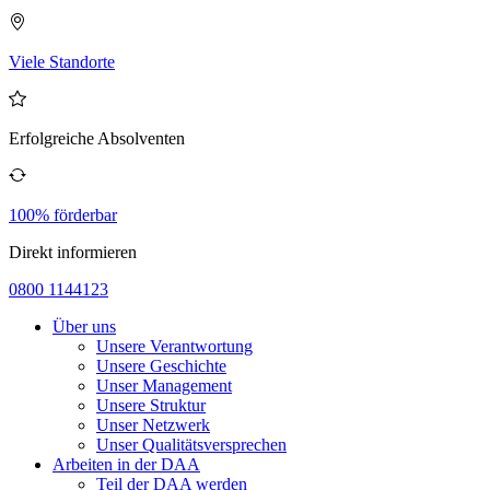
Viele Standorte
Erfolgreiche Absolventen
100% förderbar
Direkt informieren
0800 1144123
Über uns
Unsere Verantwortung
Unsere Geschichte
Unser Management
Unsere Struktur
Unser Netzwerk
Unser Qualitätsversprechen
Arbeiten in der DAA
Teil der DAA werden