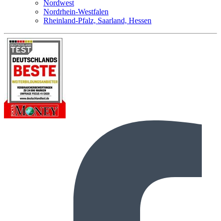
Nordwest
Nordrhein-Westfalen
Rheinland-Pfalz, Saarland, Hessen