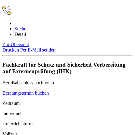
Suche
Detail
Zur Übersicht
Drucken
Per E-Mail senden
Fachkraft für Schutz und Sicherheit Vorbereitung
auf Externenprüfung (IHK)
Berufsabschluss nachholen
Beratungstermin buchen
Zeitraum
individuell
Unterrichtsform
Vollzeit