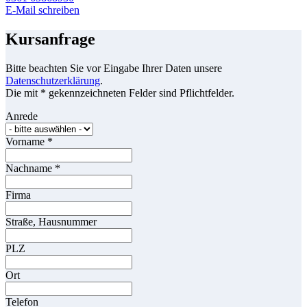
E-Mail schreiben
Kursanfrage
Bitte beachten Sie vor Eingabe Ihrer Daten unsere
Datenschutzerklärung
.
Die mit * gekennzeichneten Felder sind Pflichtfelder.
Anrede
Vorname
*
Nachname
*
Firma
Straße, Hausnummer
PLZ
Ort
Telefon