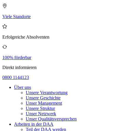
Viele Standorte
Erfolgreiche Absolventen
100% förderbar
Direkt informieren
0800 1144123
Über uns
Unsere Verantwortung
Unsere Geschichte
Unser Management
Unsere Struktur
Unser Netzwerk
Unser Qualitätsversprechen
Arbeiten in der DAA
Teil der DAA werden