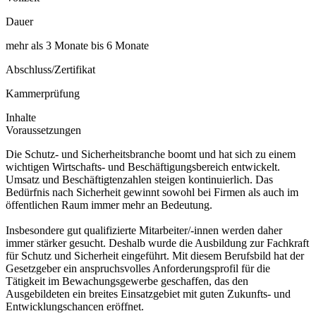
Dauer
mehr als 3 Monate bis 6 Monate
Abschluss/Zertifikat
Kammerprüfung
Inhalte
Voraussetzungen
Die Schutz- und Sicherheitsbranche boomt und hat sich zu einem
wichtigen Wirtschafts- und Beschäftigungsbereich entwickelt.
Umsatz und Beschäftigtenzahlen steigen kontinuierlich. Das
Bedürfnis nach Sicherheit gewinnt sowohl bei Firmen als auch im
öffentlichen Raum immer mehr an Bedeutung.
Insbesondere gut qualifizierte Mitarbeiter/-innen werden daher
immer stärker gesucht. Deshalb wurde die Ausbildung zur Fachkraft
für Schutz und Sicherheit eingeführt. Mit diesem Berufsbild hat der
Gesetzgeber ein anspruchsvolles Anforderungsprofil für die
Tätigkeit im Bewachungsgewerbe geschaffen, das den
Ausgebildeten ein breites Einsatzgebiet mit guten Zukunfts- und
Entwicklungschancen eröffnet.