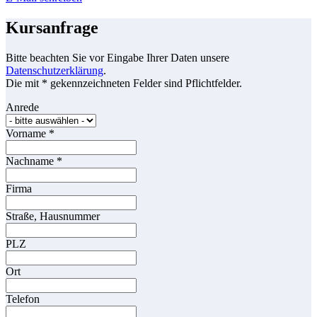
Kursanfrage
Bitte beachten Sie vor Eingabe Ihrer Daten unsere
Datenschutzerklärung
.
Die mit * gekennzeichneten Felder sind Pflichtfelder.
Anrede
Vorname
*
Nachname
*
Firma
Straße, Hausnummer
PLZ
Ort
Telefon