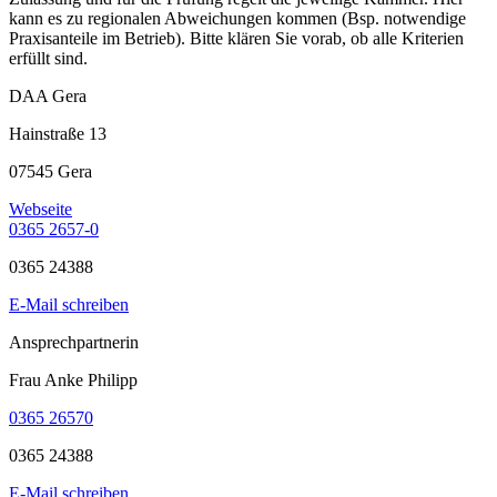
kann es zu regionalen Abweichungen kommen (Bsp. notwendige
Praxisanteile im Betrieb). Bitte klären Sie vorab, ob alle Kriterien
erfüllt sind.
DAA Gera
Hainstraße 13
07545 Gera
Webseite
0365 2657-0
0365 24388
E-Mail schreiben
Ansprechpartnerin
Frau Anke Philipp
0365 26570
0365 24388
E-Mail schreiben