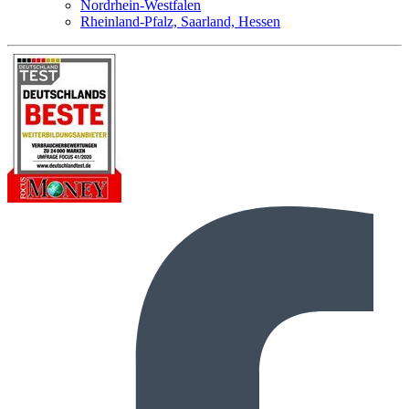
Nordrhein-Westfalen
Rheinland-Pfalz, Saarland, Hessen