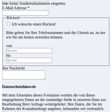
bitte keine Sonderrufnummern eingeben
E-Mail Adresse
*
Rückruf
Ich wünsche einen Rückruf
Bitte geben Sie Ihre Telefonnummer und die Uhrzeit an, zu der
wir Sie am besten erreichen können.
von
bis
Ihre Nachricht
Datenschutzhinweis
Mit dem Absenden dieses Formulars werden die von Ihnen
eingegebenen Daten an die zuständige Stelle in unserem Haus zur
Bearbeitung Ihrer Anfrage weitergeleitet. Ihre Daten, die Sie im
Rahmen der Kontaktanfrage angeben, behandeln wir vertraulich.