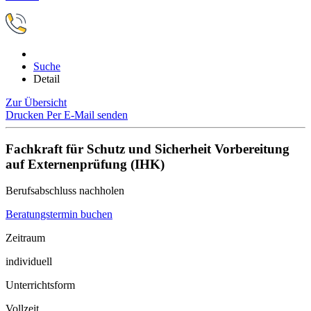
Suche
Detail
Zur Übersicht
Drucken
Per E-Mail senden
Fachkraft für Schutz und Sicherheit Vorbereitung
auf Externenprüfung (IHK)
Berufsabschluss nachholen
Beratungstermin buchen
Zeitraum
individuell
Unterrichtsform
Vollzeit