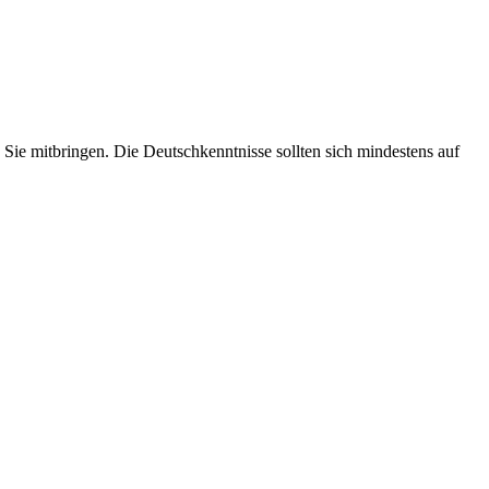
Sie mitbringen. Die Deutschkenntnisse sollten sich mindestens auf