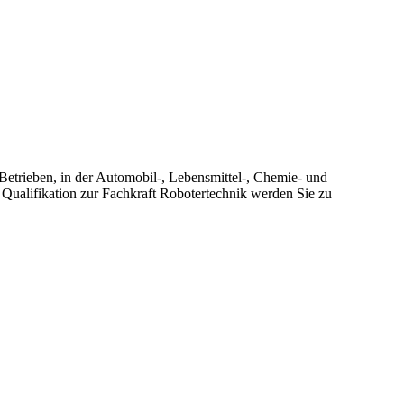
Betrieben, in der Automobil-, Lebensmittel-, Chemie- und
 Qualifikation zur Fachkraft Robotertechnik werden Sie zu