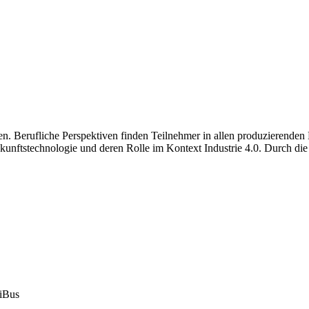
. Berufliche Perspektiven finden Teilnehmer in allen produzierenden 
ukunftstechnologie und deren Rolle im Kontext Industrie 4.0. Durch die
iBus