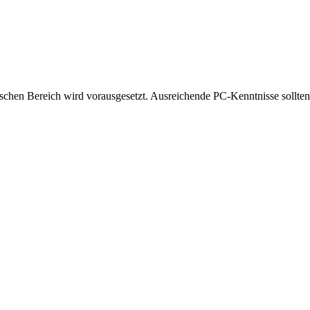
chen Bereich wird vorausgesetzt. Ausreichende PC-Kenntnisse sollten 