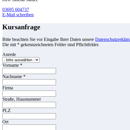
03695 604737
E-Mail schreiben
Kursanfrage
Bitte beachten Sie vor Eingabe Ihrer Daten unsere
Datenschutzerklär
Die mit * gekennzeichneten Felder sind Pflichtfelder.
Anrede
Vorname
*
Nachname
*
Firma
Straße, Hausnummer
PLZ
Ort