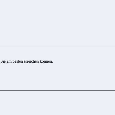
 Sie am besten erreichen können.