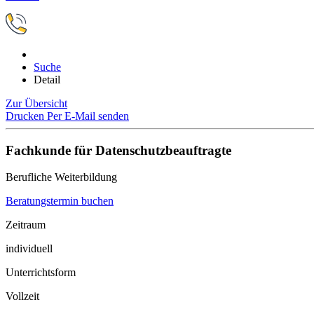
Suche
Detail
Zur Übersicht
Drucken
Per E-Mail senden
Fachkunde für Datenschutzbeauftragte
Berufliche Weiterbildung
Beratungstermin buchen
Zeitraum
individuell
Unterrichtsform
Vollzeit