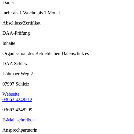
Dauer
mehr als 1 Woche bis 1 Monat
Abschluss/Zertifikat
DAA-Prüfung
Inhalte
Organisation des Betrieblichen Datenschutzes
DAA Schleiz
Löhmaer Weg 2
07907 Schleiz
Webseite
03663 4248212
03663 4248299
E-Mail schreiben
Ansprechpartnerin