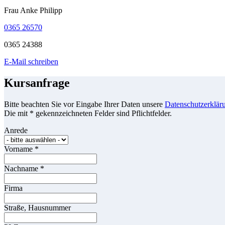
Frau Anke Philipp
0365 26570
0365 24388
E-Mail schreiben
Kursanfrage
Bitte beachten Sie vor Eingabe Ihrer Daten unsere
Datenschutzerklär
Die mit * gekennzeichneten Felder sind Pflichtfelder.
Anrede
Vorname
*
Nachname
*
Firma
Straße, Hausnummer