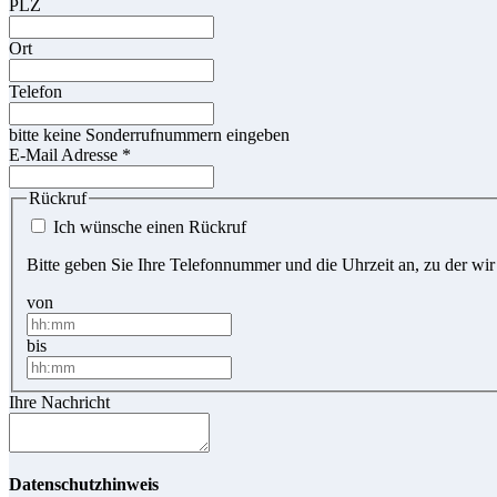
PLZ
Ort
Telefon
bitte keine Sonderrufnummern eingeben
E-Mail Adresse
*
Rückruf
Ich wünsche einen Rückruf
Bitte geben Sie Ihre Telefonnummer und die Uhrzeit an, zu der wir
von
bis
Ihre Nachricht
Datenschutzhinweis