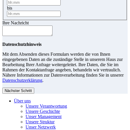
bis
Ihre Nachricht
Datenschutzhinweis
Mit dem Absenden dieses Formulars werden die von Ihnen
eingegebenen Daten an die zuständige Stelle in unserem Haus zur
Bearbeitung Ihrer Anfrage weitergeleitet. Ihre Daten, die Sie im
Rahmen der Kontaktanfrage angeben, behandeln wir vertraulich.
Nähere Informationen zur Datenverarbeitung finden Sie in unserer
Datenschutzerklärung
.
Nächster Schritt
Über uns
Unsere Verantwortung
Unsere Geschichte
Unser Management
Unsere Struktur
Unser Netzwerk