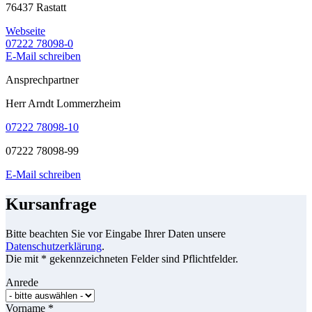
76437 Rastatt
Webseite
07222 78098-0
E-Mail schreiben
Ansprechpartner
Herr Arndt Lommerzheim
07222 78098-10
07222 78098-99
E-Mail schreiben
Kursanfrage
Bitte beachten Sie vor Eingabe Ihrer Daten unsere
Datenschutzerklärung
.
Die mit * gekennzeichneten Felder sind Pflichtfelder.
Anrede
Vorname
*