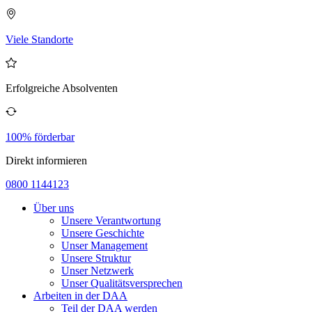
Viele Standorte
Erfolgreiche Absolventen
100% förderbar
Direkt informieren
0800 1144123
Über uns
Unsere Verantwortung
Unsere Geschichte
Unser Management
Unsere Struktur
Unser Netzwerk
Unser Qualitätsversprechen
Arbeiten in der DAA
Teil der DAA werden