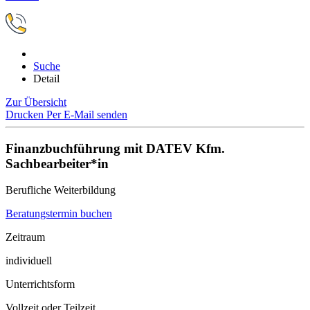
Suche
Detail
Zur Übersicht
Drucken
Per E-Mail senden
Finanzbuchführung mit DATEV Kfm.
Sachbearbeiter*in
Berufliche Weiterbildung
Beratungstermin buchen
Zeitraum
individuell
Unterrichtsform
Vollzeit oder Teilzeit