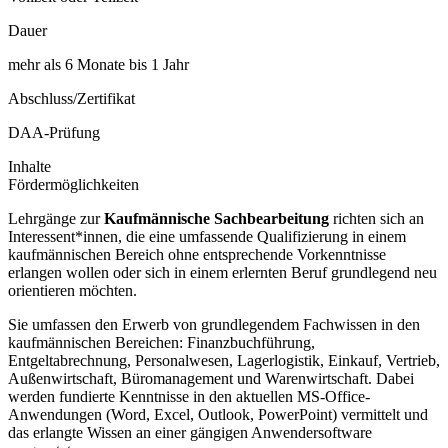
Dauer
mehr als 6 Monate bis 1 Jahr
Abschluss/Zertifikat
DAA-Prüfung
Inhalte
Fördermöglichkeiten
Lehrgänge zur
Kaufmännische Sachbearbeitung
richten sich an
Interessent*innen, die eine umfassende Qualifizierung in einem
kaufmännischen Bereich ohne entsprechende Vorkenntnisse
erlangen wollen oder sich in einem erlernten Beruf grundlegend neu
orientieren möchten.
Sie umfassen den Erwerb von grundlegendem Fachwissen in den
kaufmännischen Bereichen: Finanzbuchführung,
Entgeltabrechnung, Personalwesen, Lagerlogistik, Einkauf, Vertrieb,
Außenwirtschaft, Büromanagement und Warenwirtschaft. Dabei
werden fundierte Kenntnisse in den aktuellen MS-Office-
Anwendungen (Word, Excel, Outlook, PowerPoint) vermittelt und
das erlangte Wissen an einer gängigen Anwendersoftware