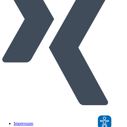
Impressum