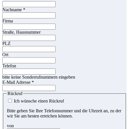
Nachname
*
Firma
Straße, Hausnummer
PLZ
Ort
Telefon
bitte keine Sonderrufnummern eingeben
E-Mail Adresse
*
Rückruf
Ich wünsche einen Rückruf
Bitte geben Sie Ihre Telefonnummer und die Uhrzeit an, zu der
wir Sie am besten erreichen können.
von